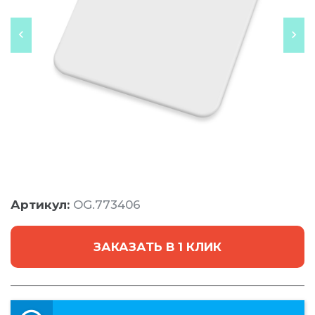
Артикул:
OG.773406
ЗАКАЗАТЬ В 1 КЛИК