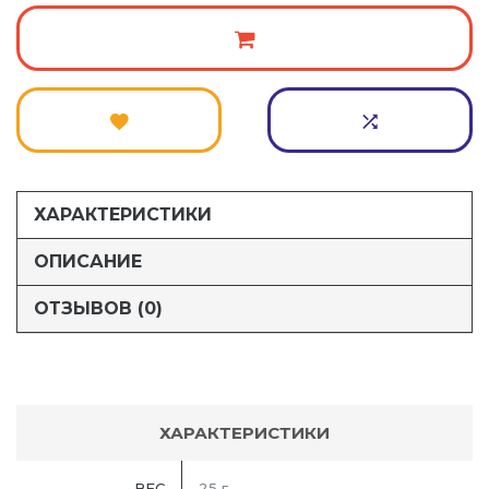
ХАРАКТЕРИСТИКИ
ОПИСАНИЕ
ОТЗЫВОВ (0)
ХАРАКТЕРИСТИКИ
ВЕС
25 г.