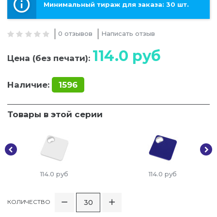
Минимальный тираж для заказа: 30 шт.
0 отзывов
Написать отзыв
114.0
руб
Цена (без печати):
Наличие:
1596
Товары в этой серии
114.0
руб
114.0
руб
КОЛИЧЕСТВО