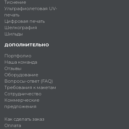
Тиснение
Ультрафиолетовая UV-
печать
Цифровая печать
Шелкография
Шильды
ДОПОЛНИТЕЛЬНО
Портфолио
Наша команда
Отзывы
Оборудование
Вопросы-ответ (FAQ)
Требования к макетам
Сотрудничество
Коммерческие
предложения
Как сделать заказ
Оплата