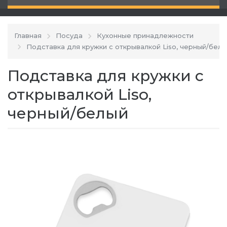
Главная
Посуда
Кухонные принадлежности
Подставка для кружки с открывалкой Liso, черный/бел
Подставка для кружки с
открывалкой Liso,
черный/белый