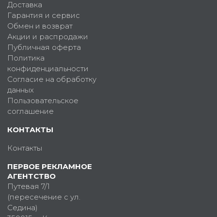
Доставка
Гарантия и сервис
Обмен и возврат
Акции и распродажи
Публичная оферта
Политика
конфиденциальности
Согласие на обработку
данных
Пользовательское
соглашение
КОНТАКТЫ
Контакты
ПЕРВОЕ РЕКЛАМНОЕ
АГЕНТСТВО
Путевая 7/1
(пересечение с ул.
Седина)