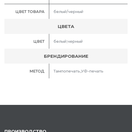
ЦВЕТ ТОВАРА
белый/черный
ЦВЕТА
ЦВЕТ
белый;черный
БРЕНДИРОВАНИЕ
МЕТОД
Тампопечать,УФ-печать
ПРОИЗВОДСТВО