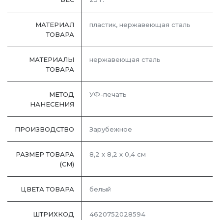
МАТЕРИАЛ
пластик, нержавеющая cталь
ТОВАРА
МАТЕРИАЛЫ
нержавеющая cталь
ТОВАРА
МЕТОД
УФ-печать
НАНЕСЕНИЯ
ПРОИЗВОДСТВО
Зарубежное
РАЗМЕР ТОВАРА
8,2 х 8,2 х 0,4 см
(СМ)
ЦВЕТА ТОВАРА
белый
ШТРИХКОД
4620752028594