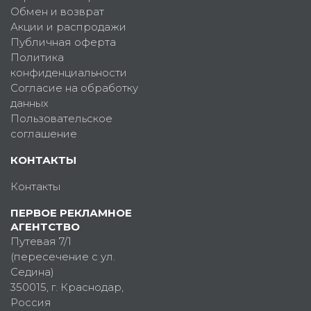
Обмен и возврат
Акции и распродажи
Публичная оферта
Политика
конфиденциальности
Согласие на обработку
данных
Пользовательское
соглашение
КОНТАКТЫ
Контакты
ПЕРВОЕ РЕКЛАМНОЕ
АГЕНТСТВО
Путевая 7/1
(пересечение с ул.
Седина)
350015
, г.
Краснодар,
Россия