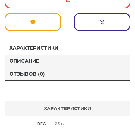
ХАРАКТЕРИСТИКИ
ОПИСАНИЕ
ОТЗЫВОВ (0)
ХАРАКТЕРИСТИКИ
ВЕС
25 г.