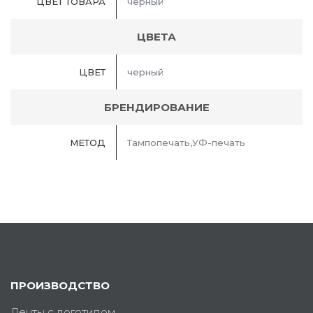
ЦВЕТ ТОВАРА
черный
ЦВЕТА
ЦВЕТ
черный
БРЕНДИРОВАНИЕ
МЕТОД
Тампопечать,УФ-печать
ПРОИЗВОДСТВО
Ленты с логотипом