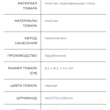
МАТЕРИАЛ
пластик, нержавеющая cталь
ТОВАРА
МАТЕРИАЛЫ
пластик
ТОВАРА
МЕТОД
Тампопечать
НАНЕСЕНИЯ
ПРОИЗВОДСТВО
Зарубежное
РАЗМЕР ТОВАРА
8,2 х 8,2 х 0,4 см
(СМ)
ЦВЕТА ТОВАРА
черный
ШТРИХКОД
4620752408204