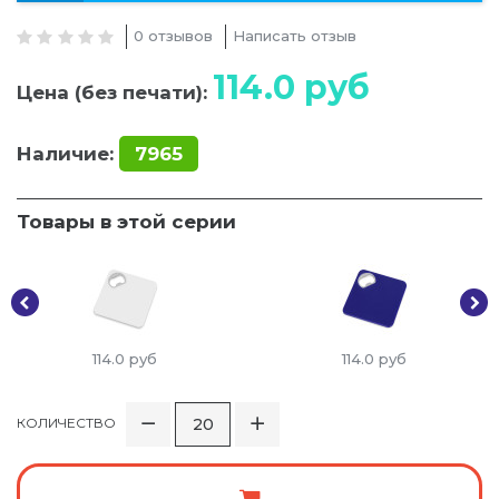
0 отзывов
Написать отзыв
114.0
руб
Цена (без печати):
Наличие:
7965
Товары в этой серии
114.0
руб
114.0
руб
КОЛИЧЕСТВО