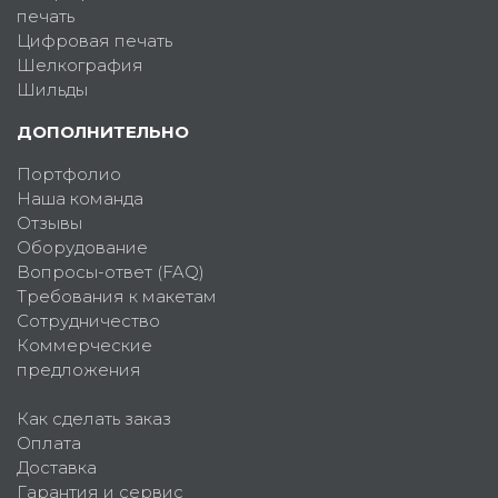
печать
Цифровая печать
Шелкография
Шильды
ДОПОЛНИТЕЛЬНО
Портфолио
Наша команда
Отзывы
Оборудование
Вопросы-ответ (FAQ)
Требования к макетам
Сотрудничество
Коммерческие
предложения
Как сделать заказ
Оплата
Доставка
Гарантия и сервис