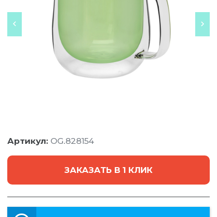
Артикул:
OG.828154
ЗАКАЗАТЬ В 1 КЛИК