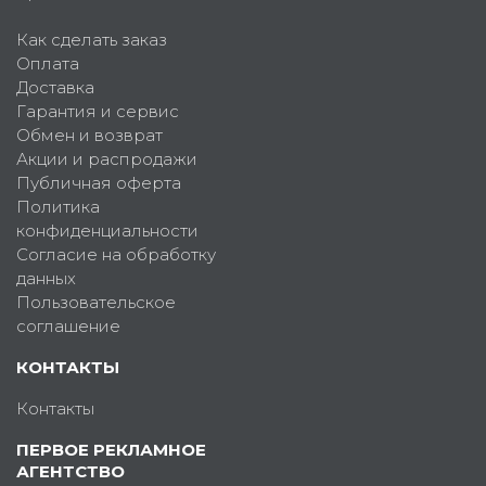
Как сделать заказ
Оплата
Доставка
Гарантия и сервис
Обмен и возврат
Акции и распродажи
Публичная оферта
Политика
конфиденциальности
Согласие на обработку
данных
Пользовательское
соглашение
КОНТАКТЫ
Контакты
ПЕРВОЕ РЕКЛАМНОЕ
АГЕНТСТВО