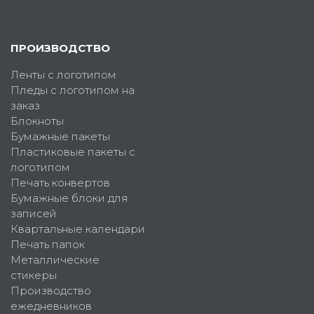
ПРОИЗВОДСТВО
Ленты с логотипом
Пледы с логотипом на
заказ
Блокноты
Бумажные пакеты
Пластиковые пакеты с
логотипом
Печать конвертов
Бумажные блоки для
записей
Квартальные календари
Печать папок
Металлические
стикеры
Производство
ежедневников