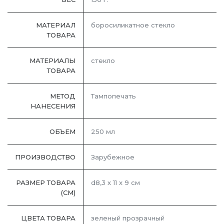
МАТЕРИАЛ
боросиликатное стекло
ТОВАРА
МАТЕРИАЛЫ
стекло
ТОВАРА
МЕТОД
Тампопечать
НАНЕСЕНИЯ
ОБЪЕМ
250 мл
ПРОИЗВОДСТВО
Зарубежное
РАЗМЕР ТОВАРА
d8,3 х 11 х 9 см
(СМ)
ЦВЕТА ТОВАРА
зеленый прозрачный