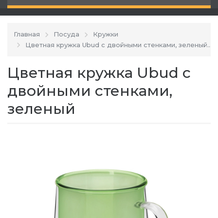
Главная
Посуда
Кружки
Цветная кружка Ubud с двойными стенками, зеленый
Цветная кружка Ubud с
двойными стенками,
зеленый