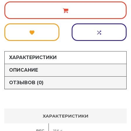
ХАРАКТЕРИСТИКИ
ОПИСАНИЕ
ОТЗЫВОВ (0)
ХАРАКТЕРИСТИКИ
ВЕС
156 г.