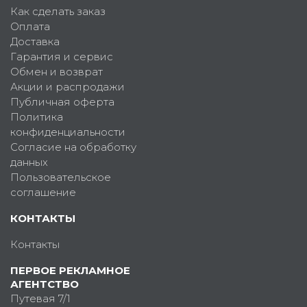
Как сделать заказ
Оплата
Доставка
Гарантия и сервис
Обмен и возврат
Акции и распродажи
Публичная оферта
Политика
конфиденциальности
Согласие на обработку
данных
Пользовательское
соглашение
КОНТАКТЫ
Контакты
ПЕРВОЕ РЕКЛАМНОЕ
АГЕНТСТВО
Путевая 7/1