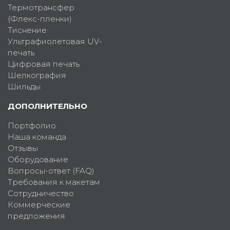
Термотрансфер
(Флекс-пленки)
Тиснение
Ультрафиолетовая UV-
печать
Цифровая печать
Шелкография
Шильды
ДОПОЛНИТЕЛЬНО
Портфолио
Наша команда
Отзывы
Оборудование
Вопросы-ответ (FAQ)
Требования к макетам
Сотрудничество
Коммерческие
предложения