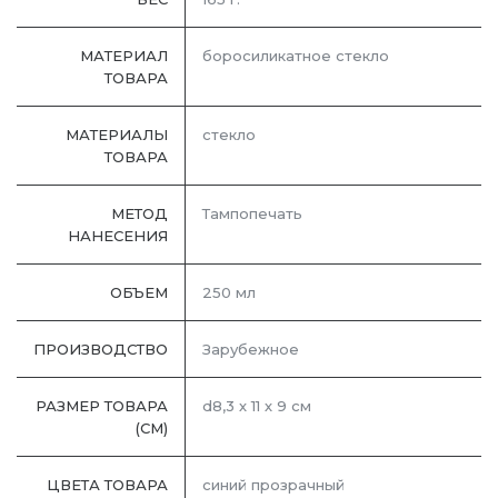
МАТЕРИАЛ
боросиликатное стекло
ТОВАРА
МАТЕРИАЛЫ
стекло
ТОВАРА
МЕТОД
Тампопечать
НАНЕСЕНИЯ
ОБЪЕМ
250 мл
ПРОИЗВОДСТВО
Зарубежное
РАЗМЕР ТОВАРА
d8,3 х 11 х 9 см
(СМ)
ЦВЕТА ТОВАРА
синий прозрачный