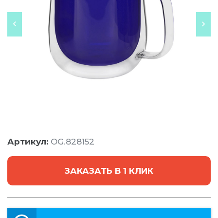
Артикул:
OG.828152
ЗАКАЗАТЬ В 1 КЛИК