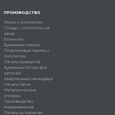
ПРОИЗВОДСТВО
Ленты с логотипом
Пледы с логотипом на
заказ
Блокноты
Бумажные пакеты
Пластиковые пакеты с
логотипом
Печать конвертов
Бумажные блоки для
записей
Квартальные календари
Печать папок
Металлические
стикеры
Производство
ежедневников
Печать на магнитах