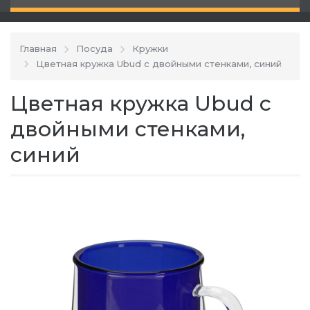
Главная
Посуда
Кружки
Цветная кружка Ubud с двойными стенками, синий
Цветная кружка Ubud с
двойными стенками,
синий