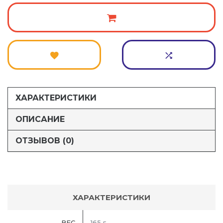
ХАРАКТЕРИСТИКИ
ОПИСАНИЕ
ОТЗЫВОВ (0)
ХАРАКТЕРИСТИКИ
ВЕС
165 г.