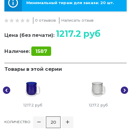
Минимальный тираж для заказа: 20 шт.
0 отзывов
Написать отзыв
1217.2
руб
Цена (без печати):
Наличие:
1587
Товары в этой серии
1217.2
руб
1217.2
руб
КОЛИЧЕСТВО