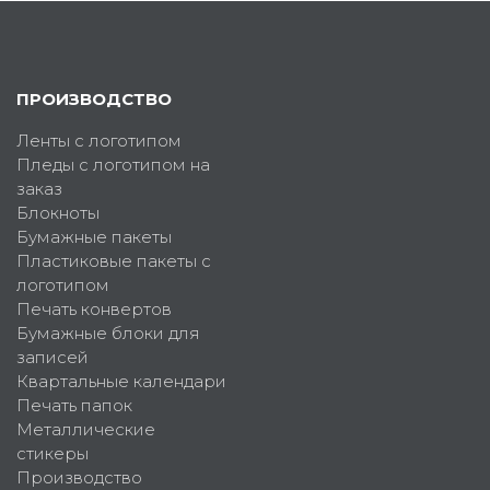
ПРОИЗВОДСТВО
Ленты с логотипом
Пледы с логотипом на
заказ
Блокноты
Бумажные пакеты
Пластиковые пакеты с
логотипом
Печать конвертов
Бумажные блоки для
записей
Квартальные календари
Печать папок
Металлические
стикеры
Производство