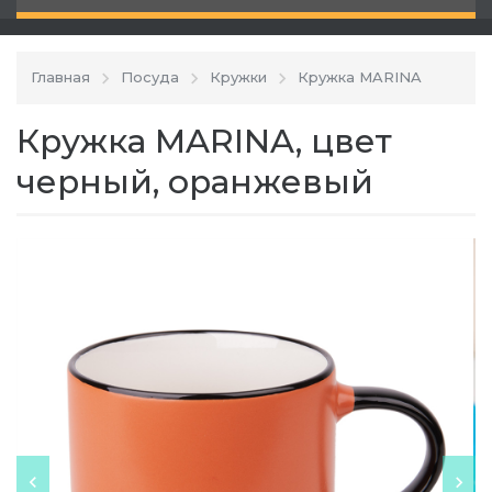
Главная
Посуда
Кружки
Кружка MARINA
Кружка MARINA, цвет
черный, оранжевый