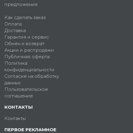
предложения
Как сделать заказ
Оплата
Доставка
Гарантия и сервис
Обмен и возврат
Акции и распродажи
Публичная оферта
Политика
конфиденциальности
Согласие на обработку
данных
Пользовательское
соглашение
КОНТАКТЫ
Контакты
ПЕРВОЕ РЕКЛАМНОЕ