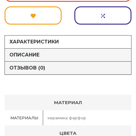
ХАРАКТЕРИСТИКИ
ОПИСАНИЕ
ОТЗЫВОВ (0)
МАТЕРИАЛ
МАТЕРИАЛЫ
керамика фарфор
ЦВЕТА