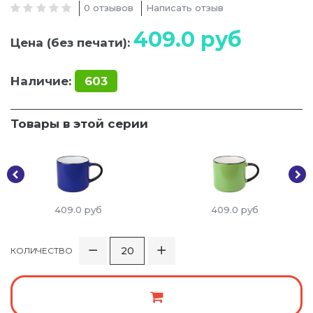
0 отзывов
Написать отзыв
409.0
руб
Цена (без печати):
Наличие:
603
Товары в этой серии
409.0
руб
409.0
руб
КОЛИЧЕСТВО