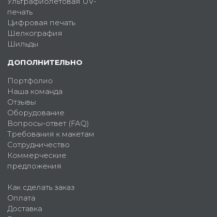
Ультрафиолетовая UV-
печать
Цифровая печать
Шелкография
Шильды
ДОПОЛНИТЕЛЬНО
Портфолио
Наша команда
Отзывы
Оборудование
Вопросы-ответ (FAQ)
Требования к макетам
Сотрудничество
Коммерческие
предложения
Как сделать заказ
Оплата
Доставка