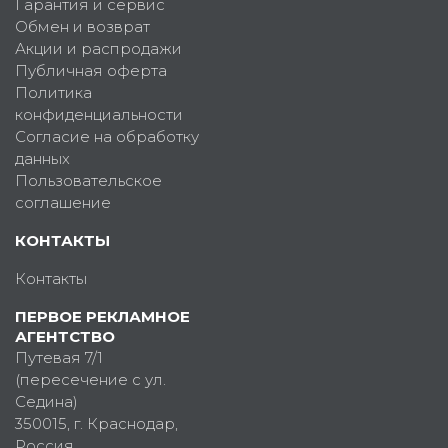
Гарантия и сервис
Обмен и возврат
Акции и распродажи
Публичная оферта
Политика
конфиденциальности
Согласие на обработку
данных
Пользовательское
соглашение
КОНТАКТЫ
Контакты
ПЕРВОЕ РЕКЛАМНОЕ
АГЕНТСТВО
Путевая 7/1
(пересечение с ул.
Седина)
350015
, г.
Краснодар,
Россия