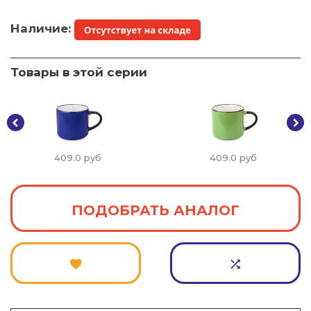
Наличие:
Товары в этой серии
409.0
руб
409.0
руб
ПОДОБРАТЬ АНАЛОГ