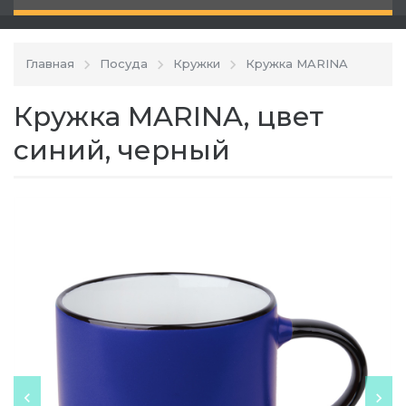
Главная
Посуда
Кружки
Кружка MARINA
Кружка MARINA, цвет
синий, черный