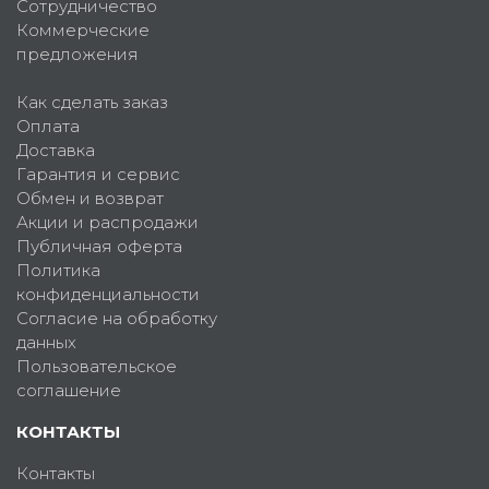
Сотрудничество
Коммерческие
предложения
Как сделать заказ
Оплата
Доставка
Гарантия и сервис
Обмен и возврат
Акции и распродажи
Публичная оферта
Политика
конфиденциальности
Согласие на обработку
данных
Пользовательское
соглашение
КОНТАКТЫ
Контакты