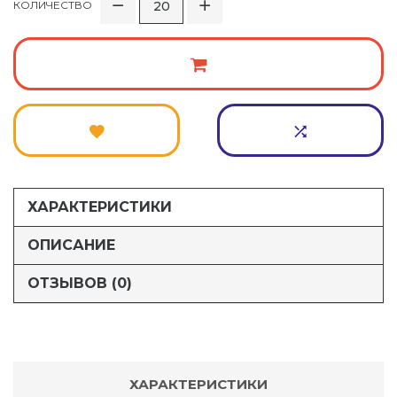
КОЛИЧЕСТВО
ХАРАКТЕРИСТИКИ
ОПИСАНИЕ
ОТЗЫВОВ (0)
ХАРАКТЕРИСТИКИ