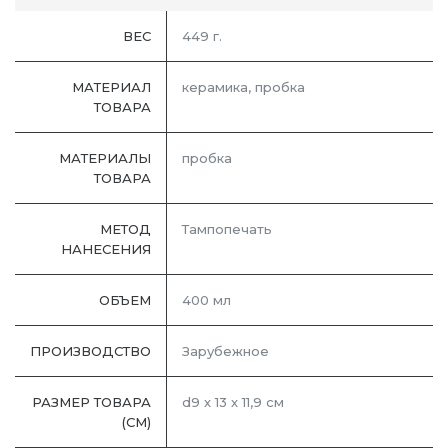
ВЕС
449 г.
МАТЕРИАЛ
керамика, пробка
ТОВАРА
МАТЕРИАЛЫ
пробка
ТОВАРА
МЕТОД
Тампопечать
НАНЕСЕНИЯ
ОБЪЕМ
400 мл
ПРОИЗВОДСТВО
Зарубежное
РАЗМЕР ТОВАРА
d9 х 13 х 11,9 см
(СМ)