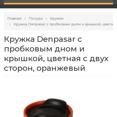
Главная
Посуда
Кружки
Кружка Denpasar с пробковым дном и крышкой, цветная
Кружка Denpasar с
пробковым дном и
крышкой, цветная с двух
сторон, оранжевый