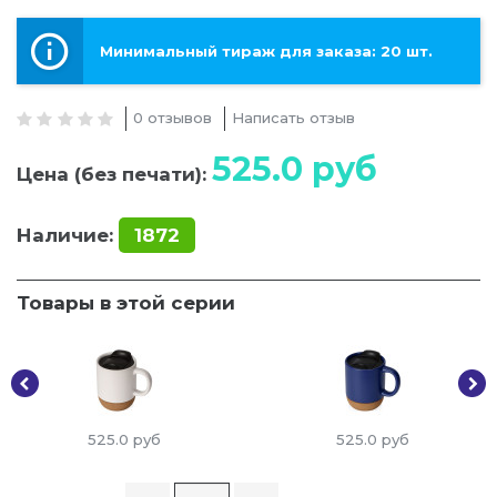
Минимальный тираж для заказа: 20 шт.
0 отзывов
Написать отзыв
525.0
руб
Цена (без печати):
Наличие:
1872
Товары в этой серии
525.0
руб
525.0
руб