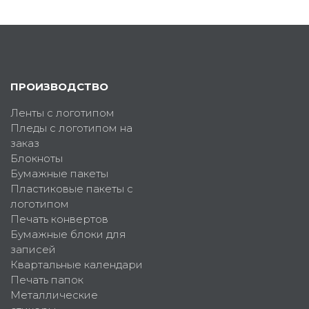
ПРОИЗВОДСТВО
Ленты с логотипом
Пледы с логотипом на
заказ
Блокноты
Бумажные пакеты
Пластиковые пакеты с
логотипом
Печать конвертов
Бумажные блоки для
записей
Квартальные календари
Печать папок
Металлические