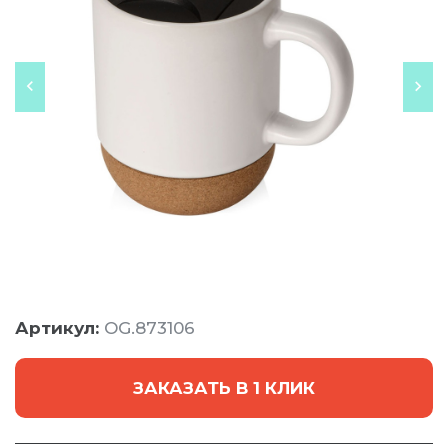
Артикул:
OG.873106
ЗАКАЗАТЬ В 1 КЛИК