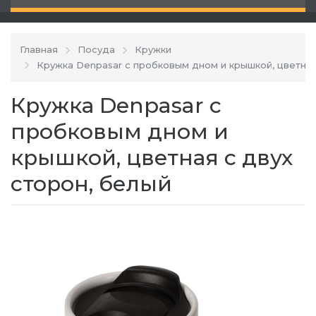
Главная
Посуда
Кружки
Кружка Denpasar с пробковым дном и крышкой, цветная
Кружка Denpasar с
пробковым дном и
крышкой, цветная с двух
сторон, белый