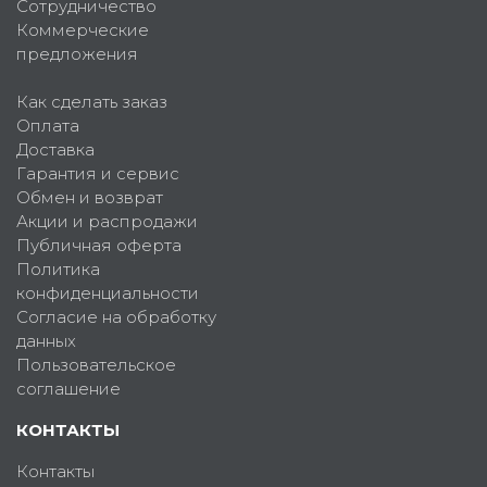
Сотрудничество
Коммерческие
предложения
Как сделать заказ
Оплата
Доставка
Гарантия и сервис
Обмен и возврат
Акции и распродажи
Публичная оферта
Политика
конфиденциальности
Согласие на обработку
данных
Пользовательское
соглашение
КОНТАКТЫ
Контакты