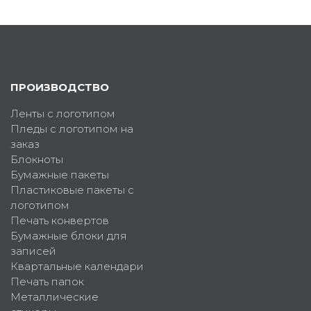
ПРОИЗВОДСТВО
Ленты с логотипом
Пледы с логотипом на
заказ
Блокноты
Бумажные пакеты
Пластиковые пакеты с
логотипом
Печать конвертов
Бумажные блоки для
записей
Квартальные календари
Печать папок
Металлические