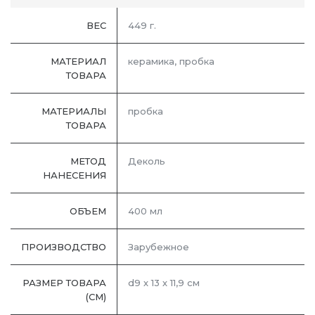
ВЕС
449 г.
МАТЕРИАЛ
керамика, пробка
ТОВАРА
МАТЕРИАЛЫ
пробка
ТОВАРА
МЕТОД
Деколь
НАНЕСЕНИЯ
ОБЪЕМ
400 мл
ПРОИЗВОДСТВО
Зарубежное
РАЗМЕР ТОВАРА
d9 х 13 х 11,9 см
(СМ)