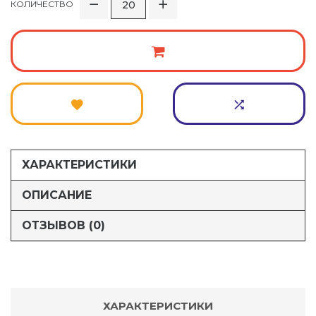
КОЛИЧЕСТВО
ХАРАКТЕРИСТИКИ
ОПИСАНИЕ
ОТЗЫВОВ (0)
ХАРАКТЕРИСТИКИ