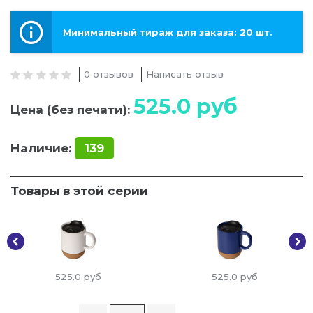
Минимальный тираж для заказа: 20 шт.
0 отзывов
Написать отзыв
525.0
руб
Цена (без печати):
Наличие:
139
Товары в этой серии
525.0
руб
525.0
руб