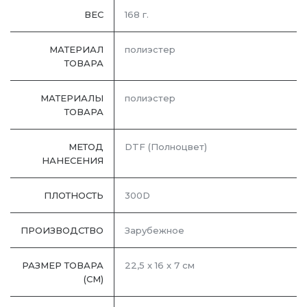
ВЕС
168 г.
МАТЕРИАЛ
полиэстер
ТОВАРА
МАТЕРИАЛЫ
полиэстер
ТОВАРА
МЕТОД
DTF (Полноцвет)
НАНЕСЕНИЯ
ПЛОТНОСТЬ
300D
ПРОИЗВОДСТВО
Зарубежное
РАЗМЕР ТОВАРА
22,5 x 16 x 7 см
(СМ)