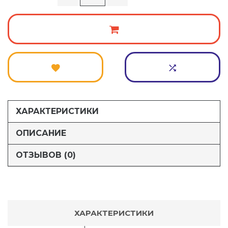
ХАРАКТЕРИСТИКИ
ОПИСАНИЕ
ОТЗЫВОВ (0)
ХАРАКТЕРИСТИКИ