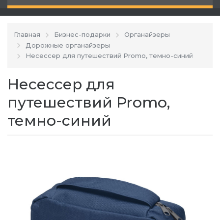
Главная
Бизнес-подарки
Органайзеры
Дорожные органайзеры
Несессер для путешествий Promo, темно-синий
Несессер для
путешествий Promo,
темно-синий