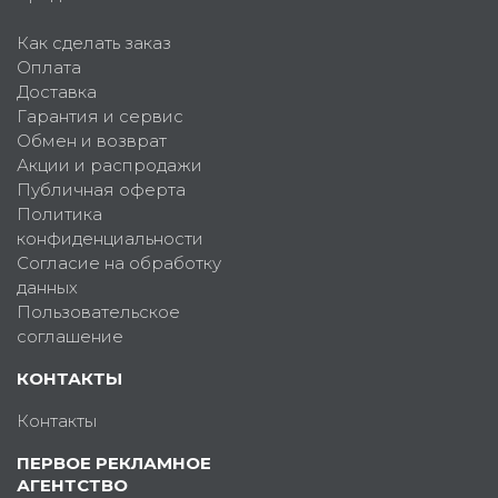
Как сделать заказ
Оплата
Доставка
Гарантия и сервис
Обмен и возврат
Акции и распродажи
Публичная оферта
Политика
конфиденциальности
Согласие на обработку
данных
Пользовательское
соглашение
КОНТАКТЫ
Контакты
ПЕРВОЕ РЕКЛАМНОЕ
АГЕНТСТВО