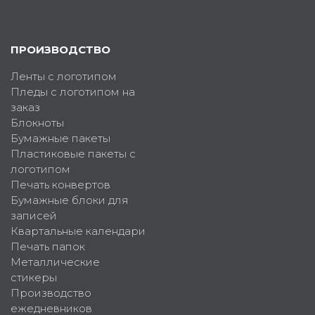
ПРОИЗВОДСТВО
Ленты с логотипом
Пледы с логотипом на
заказ
Блокноты
Бумажные пакеты
Пластиковые пакеты с
логотипом
Печать конвертов
Бумажные блоки для
записей
Квартальные календари
Печать папок
Металлические
стикеры
Производство
ежедневников