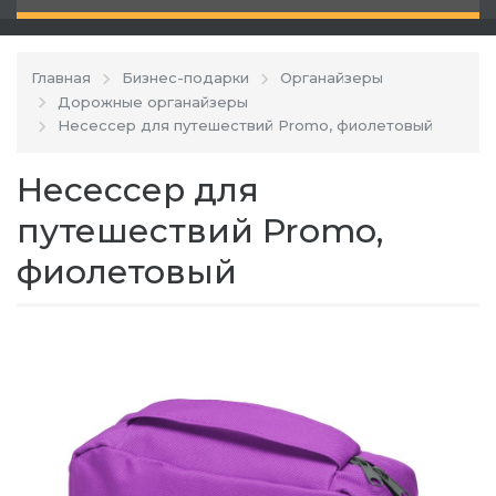
Главная
Бизнес-подарки
Органайзеры
Дорожные органайзеры
Несессер для путешествий Promo, фиолетовый
Несессер для
путешествий Promo,
фиолетовый