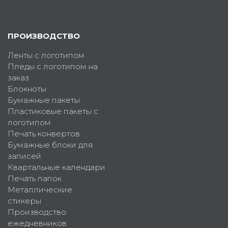
ПРОИЗВОДСТВО
Ленты с логотипом
Пледы с логотипом на
заказ
Блокноты
Бумажные пакеты
Пластиковые пакеты с
логотипом
Печать конвертов
Бумажные блоки для
записей
Квартальные календари
Печать папок
Металлические
стикеры
Производство
ежедневников