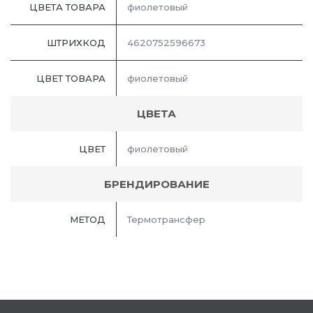
ЦВЕТА ТОВАРА
фиолетовый
ШТРИХКОД
4620752596673
ЦВЕТ ТОВАРА
фиолетовый
ЦВЕТА
ЦВЕТ
фиолетовый
БРЕНДИРОВАНИЕ
МЕТОД
Термотрансфер