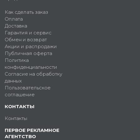
Как сделать заказ
Оплата
Доставка
Гарантия и сервис
Обмен и возврат
Акции и распродажи
Публичная оферта
Политика
конфиденциальности
Согласие на обработку
данных
Пользовательское
соглашение
КОНТАКТЫ
Контакты
ПЕРВОЕ РЕКЛАМНОЕ
АГЕНТСТВО