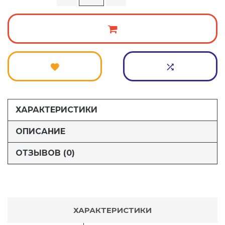
ХАРАКТЕРИСТИКИ
ОПИСАНИЕ
ОТЗЫВОВ (0)
ХАРАКТЕРИСТИКИ