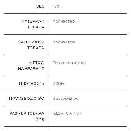
ВЕС
150 г.
МАТЕРИАЛ
полиэстер
ТОВАРА
МАТЕРИАЛЫ
полиэстер
ТОВАРА
МЕТОД
Термотрансфер
НАНЕСЕНИЯ
ПЛОТНОСТЬ
300D
ПРОИЗВОДСТВО
Зарубежное
РАЗМЕР ТОВАРА
21,5 х 16 х 7 см
(СМ)