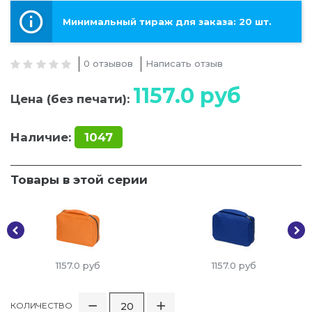
Минимальный тираж для заказа: 20 шт.
0 отзывов
Написать отзыв
1157.0
руб
Цена (без печати):
Наличие:
1047
Товары в этой серии
1157.0
руб
1157.0
руб
КОЛИЧЕСТВО