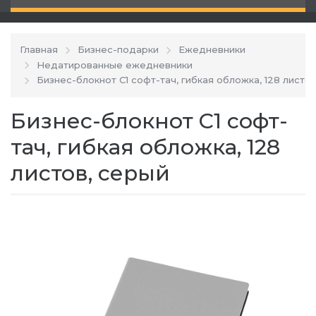
Главная
Бизнес-подарки
Ежедневники
Недатированные ежедневники
Бизнес-блокнот C1 софт-тач, гибкая обложка, 128 листо
Бизнес-блокнот C1 софт-
тач, гибкая обложка, 128
листов, серый