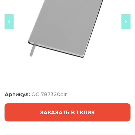
Артикул:
OG.787320clr
ЗАКАЗАТЬ В 1 КЛИК