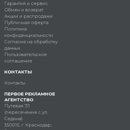
Гарантия и сервис
Обмен и возврат
Акции и распродажи
Публичная оферта
Политика
конфиденциальности
Согласие на обработку
данных
Пользовательское
соглашение
КОНТАКТЫ
Контакты
ПЕРВОЕ РЕКЛАМНОЕ
АГЕНТСТВО
Путевая 7/1
(пересечение с ул.
Седина)
350015
, г.
Краснодар,