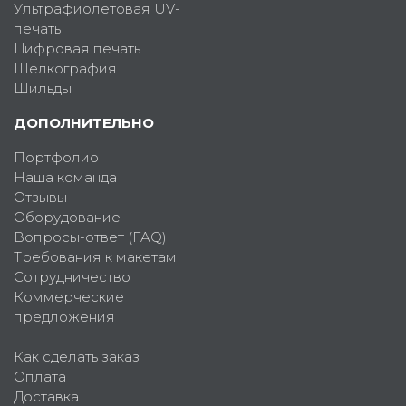
Ультрафиолетовая UV-
печать
Цифровая печать
Шелкография
Шильды
ДОПОЛНИТЕЛЬНО
Портфолио
Наша команда
Отзывы
Оборудование
Вопросы-ответ (FAQ)
Требования к макетам
Сотрудничество
Коммерческие
предложения
Как сделать заказ
Оплата
Доставка