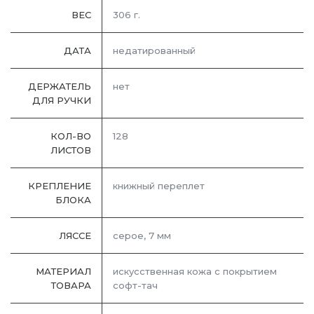
ВЕС
306 г.
ДАТА
недатированный
ДЕРЖАТЕЛЬ
нет
ДЛЯ РУЧКИ
КОЛ-ВО
128
ЛИСТОВ
КРЕПЛЕНИЕ
книжный переплет
БЛОКА
ЛЯССЕ
серое, 7 мм
МАТЕРИАЛ
искусственная кожа с покрытием
ТОВАРА
софт-тач