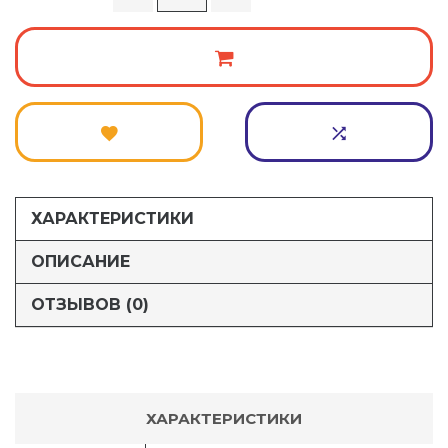
ХАРАКТЕРИСТИКИ
ОПИСАНИЕ
ОТЗЫВОВ (0)
ХАРАКТЕРИСТИКИ