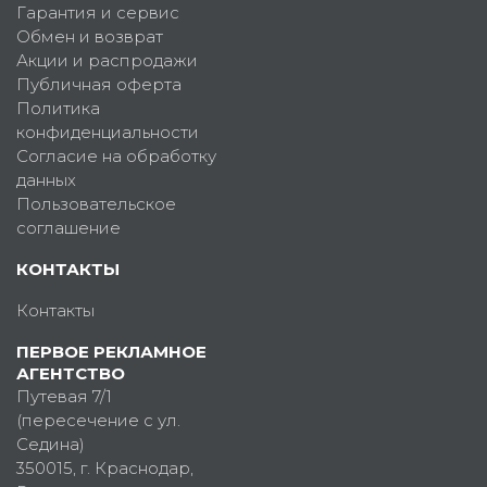
Гарантия и сервис
Обмен и возврат
Акции и распродажи
Публичная оферта
Политика
конфиденциальности
Согласие на обработку
данных
Пользовательское
соглашение
КОНТАКТЫ
Контакты
ПЕРВОЕ РЕКЛАМНОЕ
АГЕНТСТВО
Путевая 7/1
(пересечение с ул.
Седина)
350015
, г.
Краснодар,