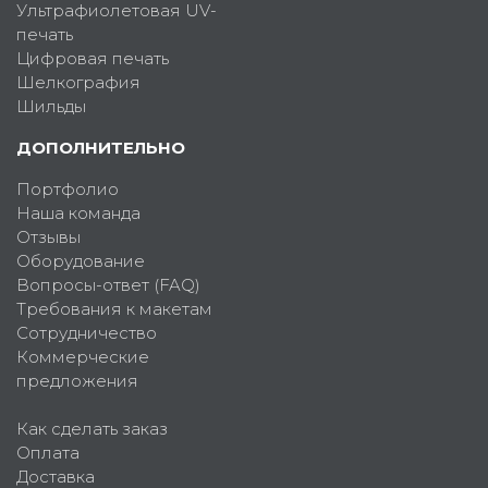
Ультрафиолетовая UV-
печать
Цифровая печать
Шелкография
Шильды
ДОПОЛНИТЕЛЬНО
Портфолио
Наша команда
Отзывы
Оборудование
Вопросы-ответ (FAQ)
Требования к макетам
Сотрудничество
Коммерческие
предложения
Как сделать заказ
Оплата
Доставка