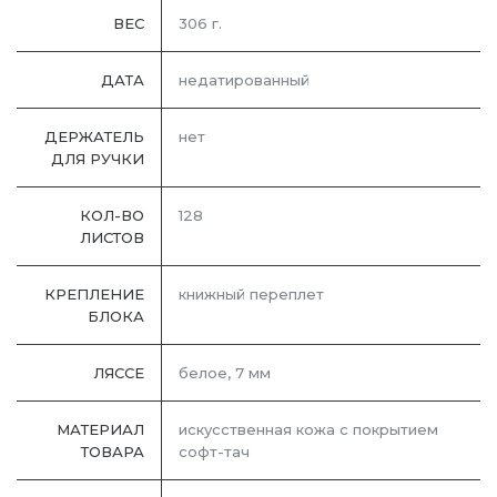
ВЕС
306 г.
ДАТА
недатированный
ДЕРЖАТЕЛЬ
нет
ДЛЯ РУЧКИ
КОЛ-ВО
128
ЛИСТОВ
КРЕПЛЕНИЕ
книжный переплет
БЛОКА
ЛЯССЕ
белое, 7 мм
МАТЕРИАЛ
искусственная кожа с покрытием
ТОВАРА
софт-тач