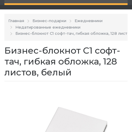
Главная
Бизнес-подарки
Ежедневники
Недатированные ежедневники
Бизнес-блокнот C1 софт-тач, гибкая обложка, 128 листо
Бизнес-блокнот C1 софт-
тач, гибкая обложка, 128
листов, белый