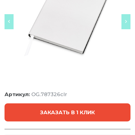
Артикул:
OG.787326clr
ЗАКАЗАТЬ В 1 КЛИК