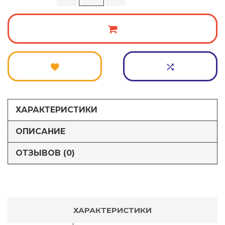
ХАРАКТЕРИСТИКИ
ОПИСАНИЕ
ОТЗЫВОВ (0)
ХАРАКТЕРИСТИКИ