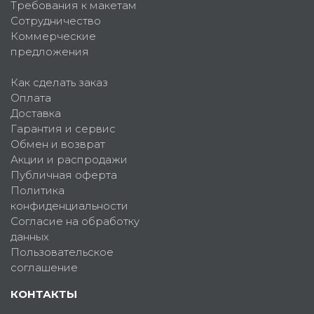
Требования к макетам
Сотрудничество
Коммерческие
предложения
Как сделать заказ
Оплата
Доставка
Гарантия и сервис
Обмен и возврат
Акции и распродажи
Публичная оферта
Политика
конфиденциальности
Согласие на обработку
данных
Пользовательское
соглашение
КОНТАКТЫ