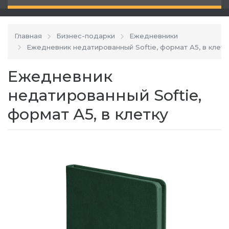
Главная
Бизнес-подарки
Ежедневники
Ежедневник недатированный Softie, формат А5, в клетк
Ежедневник
недатированный Softie,
формат А5, в клетку