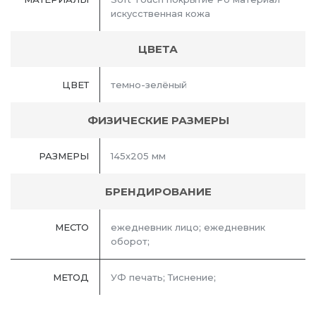
искусственная кожа
ЦВЕТА
ЦВЕТ
темно-зелёный
ФИЗИЧЕСКИЕ РАЗМЕРЫ
РАЗМЕРЫ
145х205 мм
БРЕНДИРОВАНИЕ
МЕСТО
ежедневник лицо; ежедневник
оборот;
МЕТОД
УФ печать; Тиснение;