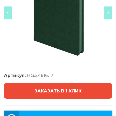
Артикул:
HG.24616.17
ЗАКАЗАТЬ В 1 КЛИК