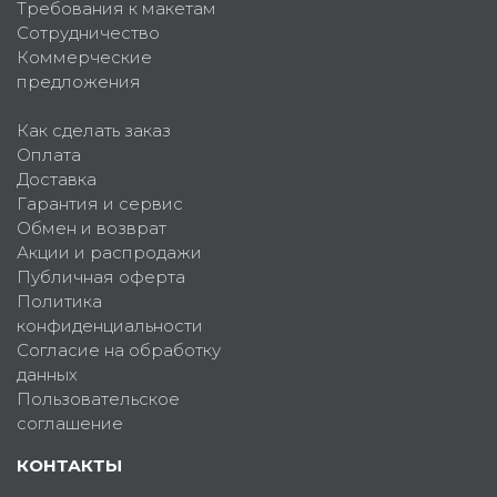
Требования к макетам
Сотрудничество
Коммерческие
предложения
Как сделать заказ
Оплата
Доставка
Гарантия и сервис
Обмен и возврат
Акции и распродажи
Публичная оферта
Политика
конфиденциальности
Согласие на обработку
данных
Пользовательское
соглашение
КОНТАКТЫ