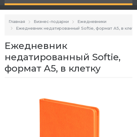
Главная
Бизнес-подарки
Ежедневники
Ежедневник недатированный Softie, формат А5, в клетк
Ежедневник
недатированный Softie,
формат А5, в клетку