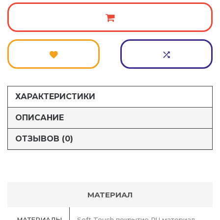
ХАРАКТЕРИСТИКИ
ОПИСАНИЕ
ОТЗЫВОВ (0)
МАТЕРИАЛ
МАТЕРИАЛЫ
Soft Touch покрытие PU материал