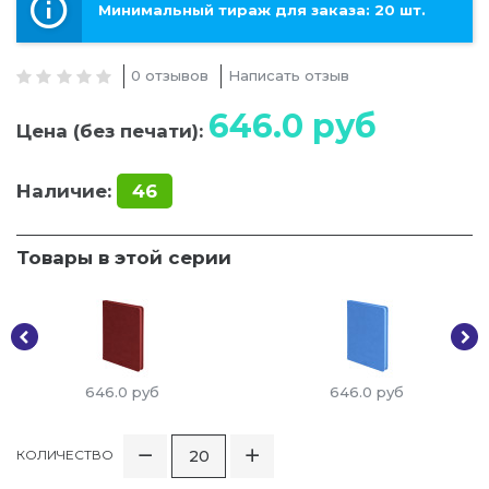
Минимальный тираж для заказа: 20 шт.
0 отзывов
Написать отзыв
646.0
руб
Цена (без печати):
Наличие:
46
Товары в этой серии
646.0
руб
646.0
руб
КОЛИЧЕСТВО