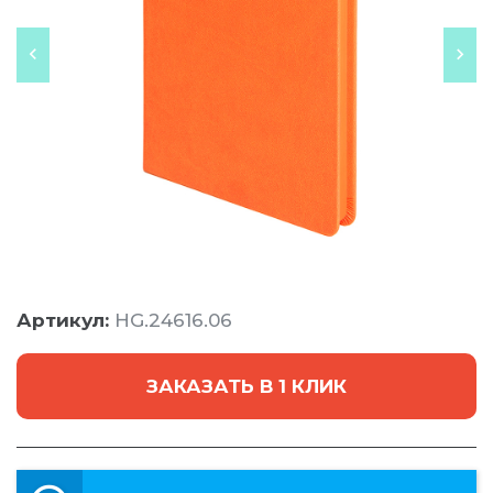
Артикул:
HG.24616.06
ЗАКАЗАТЬ В 1 КЛИК