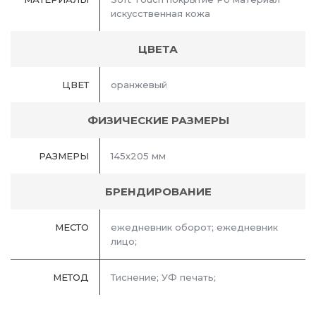
искусственная кожа
ЦВЕТА
ЦВЕТ
оранжевый
ФИЗИЧЕСКИЕ РАЗМЕРЫ
РАЗМЕРЫ
145х205 мм
БРЕНДИРОВАНИЕ
МЕСТО
ежедневник оборот; ежедневник
лицо;
МЕТОД
Тиснение; УФ печать;