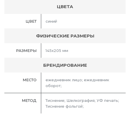
ЦВЕТА
ЦВЕТ
синий
ФИЗИЧЕСКИЕ РАЗМЕРЫ
РАЗМЕРЫ
145x205 мм
БРЕНДИРОВАНИЕ
МЕСТО
ежедневник лицо; ежедневник
оборот;
МЕТОД
Тиснение; Шелкография; УФ печать;
Тиснение фольгой;