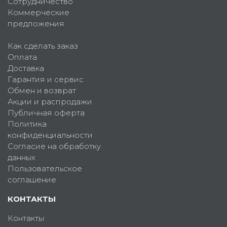
Сотрудничество
Коммерческие
предложения
Как сделать заказ
Оплата
Доставка
Гарантия и сервис
Обмен и возврат
Акции и распродажи
Публичная оферта
Политика
конфиденциальности
Согласие на обработку
данных
Пользовательское
соглашение
КОНТАКТЫ
Контакты