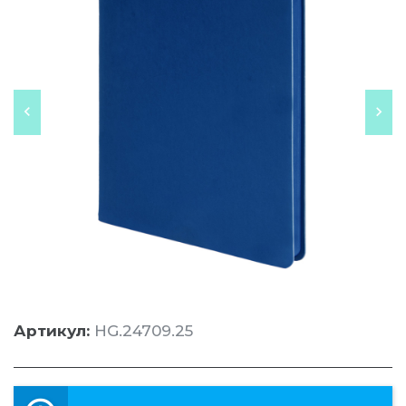
Артикул:
HG.24709.25