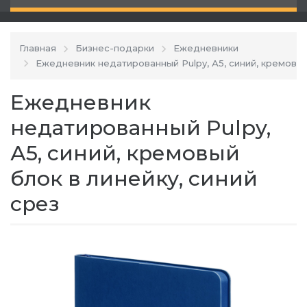
Главная
Бизнес-подарки
Ежедневники
Ежедневник недатированный Pulpy, А5, синий, кремовый
Ежедневник
недатированный Pulpy,
А5, синий, кремовый
блок в линейку, синий
срез