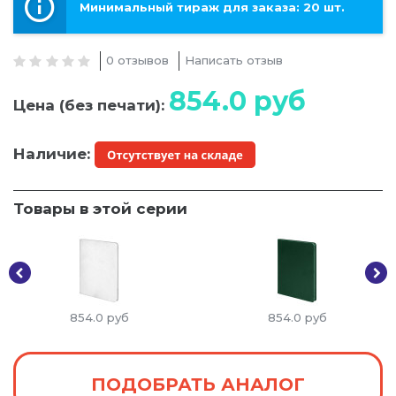
Минимальный тираж для заказа: 20 шт.
0 отзывов
Написать отзыв
854.0
руб
Цена (без печати):
Наличие:
Товары в этой серии
854.0
руб
854.0
руб
ПОДОБРАТЬ АНАЛОГ