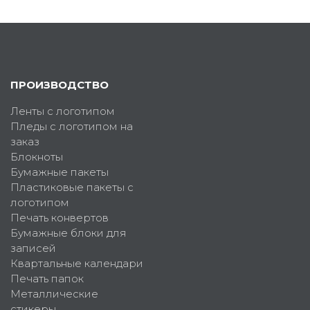
ПРОИЗВОДСТВО
Ленты с логотипом
Пледы с логотипом на
заказ
Блокноты
Бумажные пакеты
Пластиковые пакеты с
логотипом
Печать конвертов
Бумажные блоки для
записей
Квартальные календари
Печать папок
Металлические
стикеры