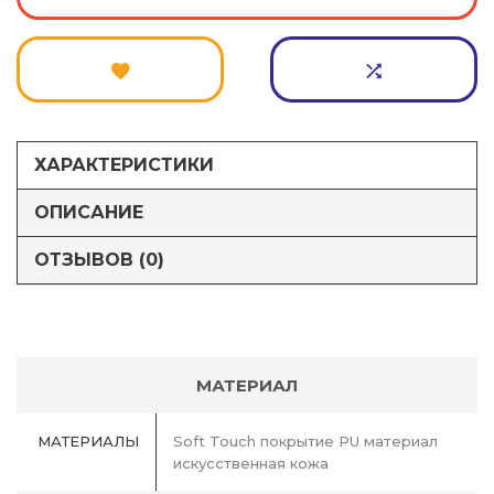
ХАРАКТЕРИСТИКИ
ОПИСАНИЕ
ОТЗЫВОВ (0)
МАТЕРИАЛ
МАТЕРИАЛЫ
Soft Touch покрытие PU материал
искусственная кожа