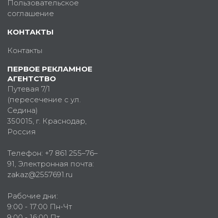
Пользовательское
соглашение
КОНТАКТЫ
Контакты
ПЕРВОЕ РЕКЛАМНОЕ
АГЕНТСТВО
Путевая 7/1
(пересечение с ул.
Седина)
350015
, г.
Краснодар,
Россия
Телефон:
+7 861 255–76–
91
, Электронная почта:
zakaz@2557691.ru
Рабочие дни:
9:00 - 17:00 Пн-Чт
9:00 - 16:00 Пт