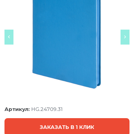
Артикул:
HG.24709.31
ЗАКАЗАТЬ В 1 КЛИК