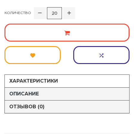
КОЛИЧЕСТВО
ХАРАКТЕРИСТИКИ
ОПИСАНИЕ
ОТЗЫВОВ (0)