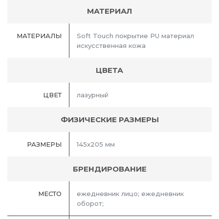
МАТЕРИАЛ
МАТЕРИАЛЫ
Soft Touch покрытие PU материал
искусственная кожа
ЦВЕТА
ЦВЕТ
лазурный
ФИЗИЧЕСКИЕ РАЗМЕРЫ
РАЗМЕРЫ
145x205 мм
БРЕНДИРОВАНИЕ
МЕСТО
ежедневник лицо; ежедневник
оборот;