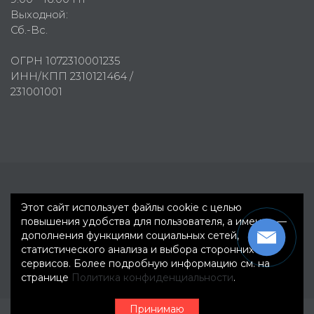
Выходной:
Сб.-Вс.
ОГРН 1072310001235
ИНН/КПП 2310121464 /
231001001
Первое рекламное агентство © 2007-2026
Этот сайт использует файлы cookie с целью
повышения удобства для пользователя, а именно —
дополнения функциями социальных сетей,
статистического анализа и выбора сторонних
сервисов. Более подробную информацию см. на
странице
Политика конфиденциальности
.
Принимаю