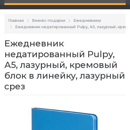
Главная
Бизнес-подарки
Ежедневники
Ежедневник недатированный Pulpy, А5, лазурный, кремо
Ежедневник
недатированный Pulpy,
А5, лазурный, кремовый
блок в линейку, лазурный
срез