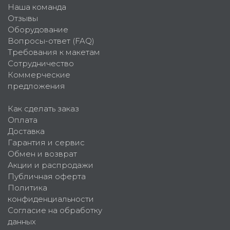
Наша команда
Отзывы
Оборудование
Вопросы-ответ (FAQ)
Требования к макетам
Сотрудничество
Коммерческие
предложения
Как сделать заказ
Оплата
Доставка
Гарантия и сервис
Обмен и возврат
Акции и распродажи
Публичная оферта
Политика
конфиденциальности
Согласие на обработку
данных