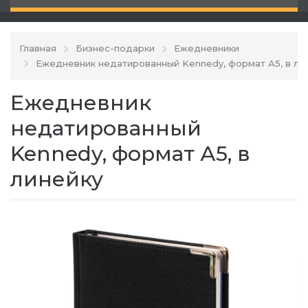
Главная
Бизнес-подарки
Ежедневники
Ежедневник недатированный Kennedy, формат А5, в ли
Ежедневник
недатированный
Kennedy, формат А5, в
линейку