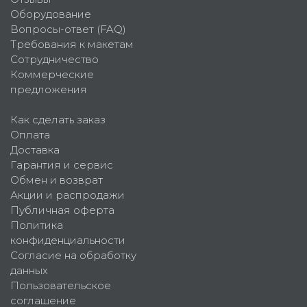
Оборудование
Вопросы-ответ (FAQ)
Требования к макетам
Сотрудничество
Коммерческие
предложения
Как сделать заказ
Оплата
Доставка
Гарантия и сервис
Обмен и возврат
Акции и распродажи
Публичная оферта
Политика
конфиденциальности
Согласие на обработку
данных
Пользовательское
соглашение