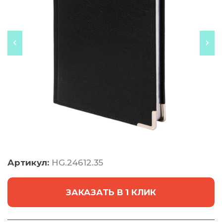
Артикул:
HG.24612.35
ЗАКАЗАТЬ В 1 КЛИК