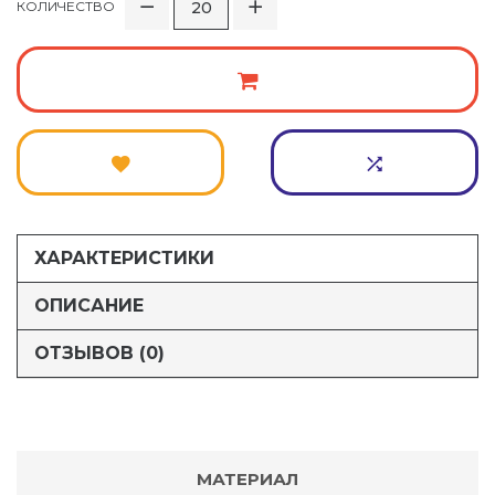
КОЛИЧЕСТВО
ХАРАКТЕРИСТИКИ
ОПИСАНИЕ
ОТЗЫВОВ (0)
МАТЕРИАЛ