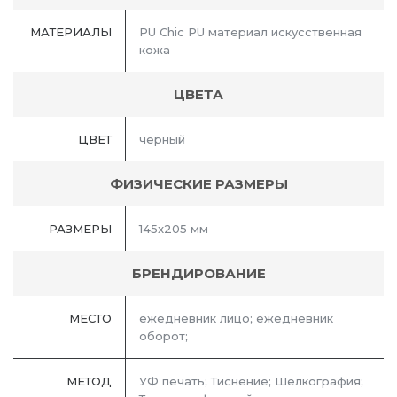
МАТЕРИАЛЫ
PU Chic PU материал искусственная
кожа
ЦВЕТА
ЦВЕТ
черный
ФИЗИЧЕСКИЕ РАЗМЕРЫ
РАЗМЕРЫ
145x205 мм
БРЕНДИРОВАНИЕ
МЕСТО
ежедневник лицо; ежедневник
оборот;
МЕТОД
УФ печать; Тиснение; Шелкография;