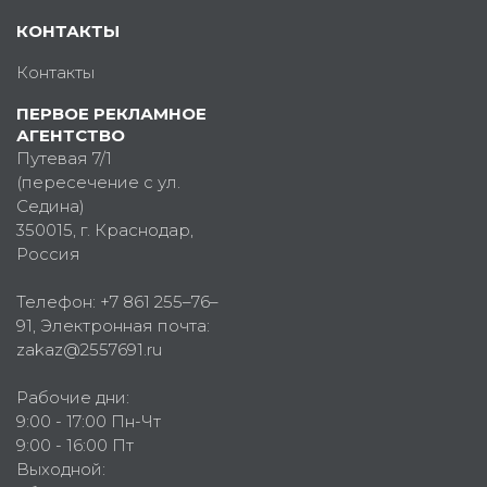
КОНТАКТЫ
Контакты
ПЕРВОЕ РЕКЛАМНОЕ
АГЕНТСТВО
Путевая 7/1
(пересечение с ул.
Седина)
350015
, г.
Краснодар,
Россия
Телефон:
+7 861 255–76–
91
, Электронная почта:
zakaz@2557691.ru
Рабочие дни:
9:00 - 17:00 Пн-Чт
9:00 - 16:00 Пт
Выходной: