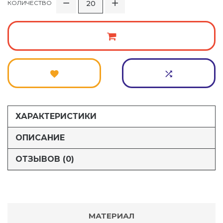
КОЛИЧЕСТВО
ХАРАКТЕРИСТИКИ
ОПИСАНИЕ
ОТЗЫВОВ (0)
МАТЕРИАЛ