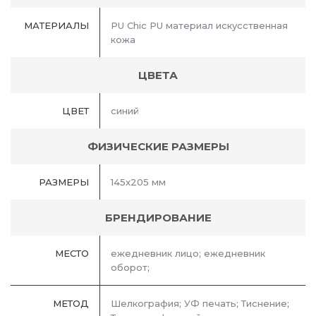
МАТЕРИАЛЫ
PU Chic PU материал искусственная
кожа
ЦВЕТА
ЦВЕТ
синий
ФИЗИЧЕСКИЕ РАЗМЕРЫ
РАЗМЕРЫ
145x205 мм
БРЕНДИРОВАНИЕ
МЕСТО
ежедневник лицо; ежедневник
оборот;
МЕТОД
Шелкография; УФ печать; Тиснение;