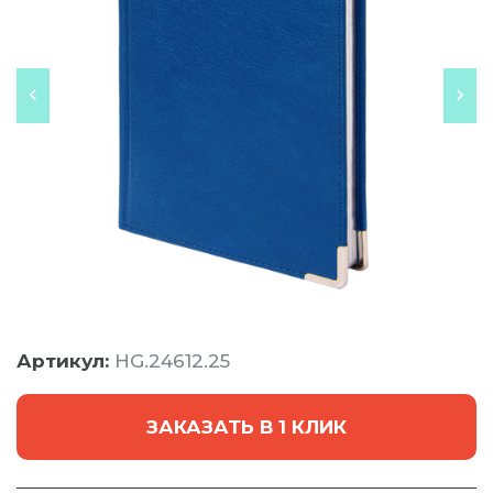
Артикул:
HG.24612.25
ЗАКАЗАТЬ В 1 КЛИК