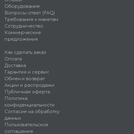
Оборудование
Вопросы-ответ (FAQ)
Требования к макетам
Сотрудничество
Коммерческие
предложения
Как сделать заказ
Оплата
Доставка
Гарантия и сервис
Обмен и возврат
Акции и распродажи
Публичная оферта
Политика
конфиденциальности
Согласие на обработку
данных
Пользовательское
соглашение