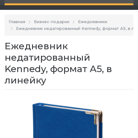
Главная
Бизнес-подарки
Ежедневники
Ежедневник недатированный Kennedy, формат А5, в ли
Ежедневник
недатированный
Kennedy, формат А5, в
линейку