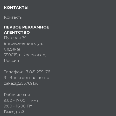
КОНТАКТЫ
Контакты
ПЕРВОЕ РЕКЛАМНОЕ
АГЕНТСТВО
Путевая 7/1
(пересечение с ул.
Седина)
350015
, г.
Краснодар,
Россия
Телефон:
+7 861 255–76–
91
, Электронная почта:
zakaz@2557691.ru
Рабочие дни:
9:00 - 17:00 Пн-Чт
9:00 - 16:00 Пт
Выходной: