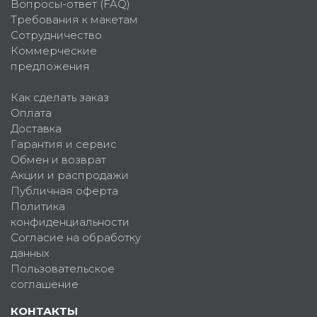
Вопросы-ответ (FAQ)
Требования к макетам
Сотрудничество
Коммерческие
предложения
Как сделать заказ
Оплата
Доставка
Гарантия и сервис
Обмен и возврат
Акции и распродажи
Публичная оферта
Политика
конфиденциальности
Согласие на обработку
данных
Пользовательское
соглашение
КОНТАКТЫ