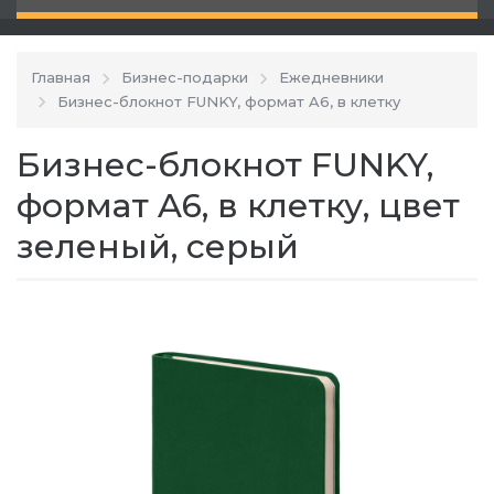
Главная
Бизнес-подарки
Ежедневники
Бизнес-блокнот FUNKY, формат A6, в клетку
Бизнес-блокнот FUNKY,
формат A6, в клетку, цвет
зеленый, серый