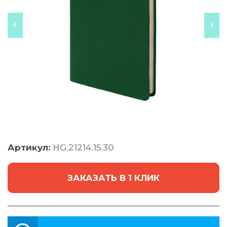
Артикул:
HG.21214.15.30
ЗАКАЗАТЬ В 1 КЛИК