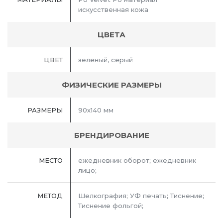
искусственная кожа
ЦВЕТА
ЦВЕТ
зеленый, серый
ФИЗИЧЕСКИЕ РАЗМЕРЫ
РАЗМЕРЫ
90х140 мм
БРЕНДИРОВАНИЕ
МЕСТО
ежедневник оборот; ежедневник
лицо;
МЕТОД
Шелкография; УФ печать; Тиснение;
Тиснение фольгой;