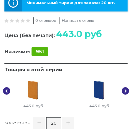
Минимальный тираж для заказа: 20 шт.
0 отзывов
Написать отзыв
443.0
руб
Цена (без печати):
Наличие:
951
Товары в этой серии
443.0
руб
443.0
руб
КОЛИЧЕСТВО