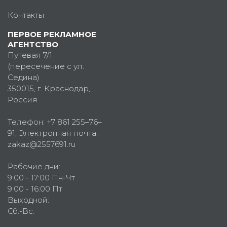
Контакты
ПЕРВОЕ РЕКЛАМНОЕ
АГЕНТСТВО
Путевая 7/1
(пересечение с ул.
Седина)
350015
, г.
Краснодар,
Россия
Телефон:
+7 861 255–76–
91
, Электронная почта:
zakaz@2557691.ru
Рабочие дни:
9:00 - 17:00 Пн-Чт
9:00 - 16:00 Пт
Выходной:
Сб.-Вс.