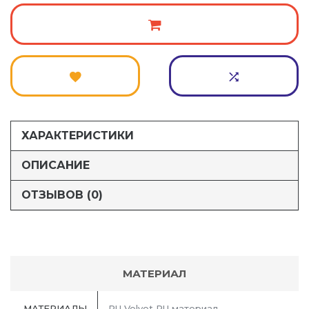
ХАРАКТЕРИСТИКИ
ОПИСАНИЕ
ОТЗЫВОВ (0)
МАТЕРИАЛ
МАТЕРИАЛЫ
PU Velvet PU материал