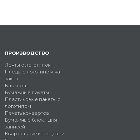
ПРОИЗВОДСТВО
Ленты с логотипом
Пледы с логотипом на
заказ
Блокноты
Бумажные пакеты
Пластиковые пакеты с
логотипом
Печать конвертов
Бумажные блоки для
записей
Квартальные календари