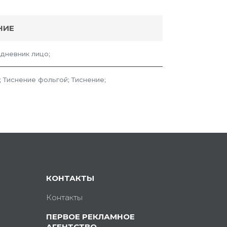
НИЕ
дневник лицо;
 Тиснение фольгой; Тиснение;
КОНТАКТЫ
Контакты
ПЕРВОЕ РЕКЛАМНОЕ
АГЕНТСТВО