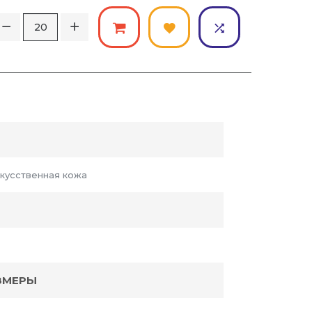
скусственная кожа
ЗМЕРЫ