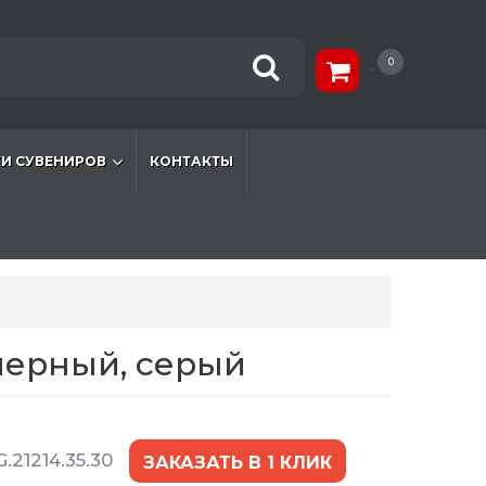
0
И СУВЕНИРОВ
КОНТАКТЫ
 черный, серый
.21214.35.30
ЗАКАЗАТЬ В 1 КЛИК