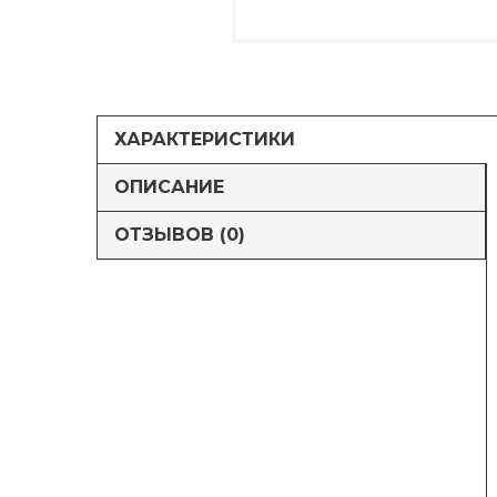
ХАРАКТЕРИСТИКИ
ОПИСАНИЕ
ОТЗЫВОВ (0)