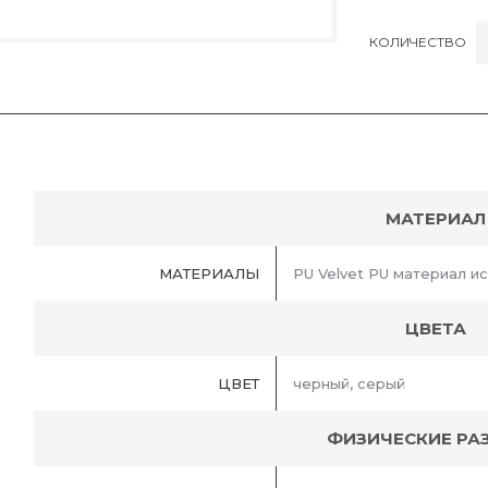
КОЛИЧЕСТВО
МАТЕРИАЛ
МАТЕРИАЛЫ
PU Velvet PU материал и
ЦВЕТА
ЦВЕТ
черный, серый
ФИЗИЧЕСКИЕ РА