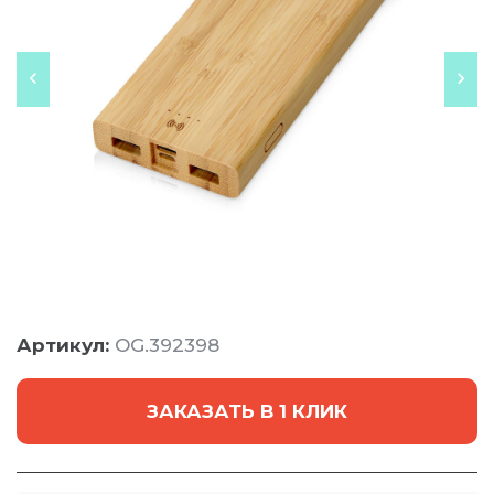
Артикул:
OG.392398
ЗАКАЗАТЬ В 1 КЛИК