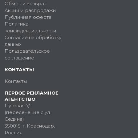
Обмен и возврат
Акции и распродажи
Публичная оферта
Политика
конфиденциальности
Согласие на обработку
данных
Пользовательское
соглашение
КОНТАКТЫ
Контакты
ПЕРВОЕ РЕКЛАМНОЕ
АГЕНТСТВО
Путевая 7/1
(пересечение с ул.
Седина)
350015
, г.
Краснодар,
Россия