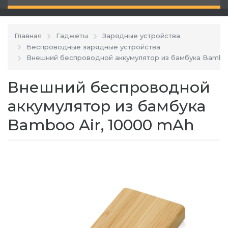
Главная
Гаджеты
Зарядные устройства
Беспроводные зарядные устройства
Внешний беспроводной аккумулятор из бамбука Bamboo
Внешний беспроводной
аккумулятор из бамбука
Bamboo Air, 10000 mAh