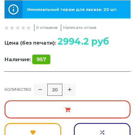
Минимальный тираж для заказа: 20 шт.
0 отзывов
Написать отзыв
2994.2
руб
Цена (без печати):
Наличие:
957
КОЛИЧЕСТВО