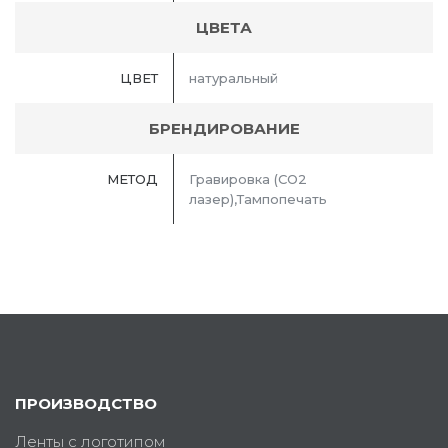
ЦВЕТА
ЦВЕТ
натуральный
БРЕНДИРОВАНИЕ
МЕТОД
Гравировка (CO2
лазер),Тампопечать
ПРОИЗВОДСТВО
Ленты с логотипом