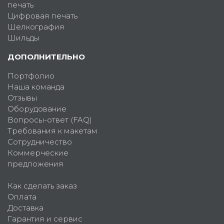
печать
Цифровая печать
Шелкография
Шильды
ДОПОЛНИТЕЛЬНО
Портфолио
Наша команда
Отзывы
Оборудование
Вопросы-ответ (FAQ)
Требования к макетам
Сотрудничество
Коммерческие
предложения
Как сделать заказ
Оплата
Доставка
Гарантия и сервис