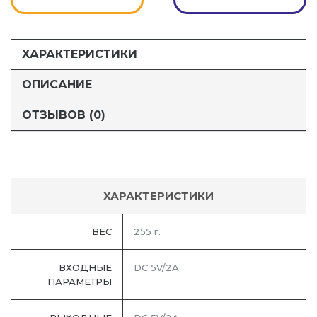
ХАРАКТЕРИСТИКИ
ОПИСАНИЕ
ОТЗЫВОВ (0)
ХАРАКТЕРИСТИКИ
ВЕС
255 г.
ВХОДНЫЕ
DC 5V/2A
ПАРАМЕТРЫ