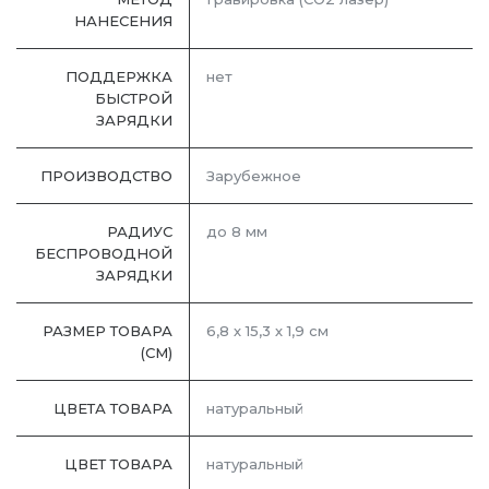
НАНЕСЕНИЯ
ПОДДЕРЖКА
нет
БЫСТРОЙ
ЗАРЯДКИ
ПРОИЗВОДСТВО
Зарубежное
РАДИУС
до 8 мм
БЕСПРОВОДНОЙ
ЗАРЯДКИ
РАЗМЕР ТОВАРА
6,8 х 15,3 х 1,9 см
(СМ)
ЦВЕТА ТОВАРА
натуральный
ЦВЕТ ТОВАРА
натуральный