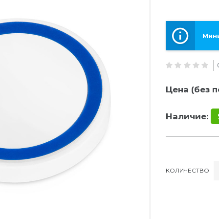
Мини
Цена (без п
Наличие:
КОЛИЧЕСТВО