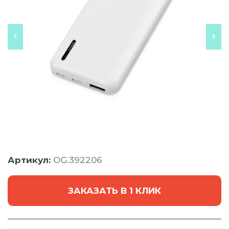
Артикул:
OG.392206
ЗАКАЗАТЬ В 1 КЛИК