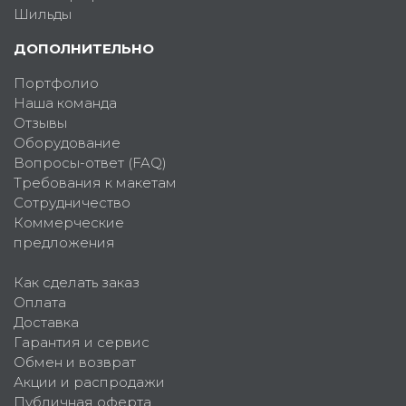
Шильды
ДОПОЛНИТЕЛЬНО
Портфолио
Наша команда
Отзывы
Оборудование
Вопросы-ответ (FAQ)
Требования к макетам
Сотрудничество
Коммерческие
предложения
Как сделать заказ
Оплата
Доставка
Гарантия и сервис
Обмен и возврат
Акции и распродажи
Публичная оферта