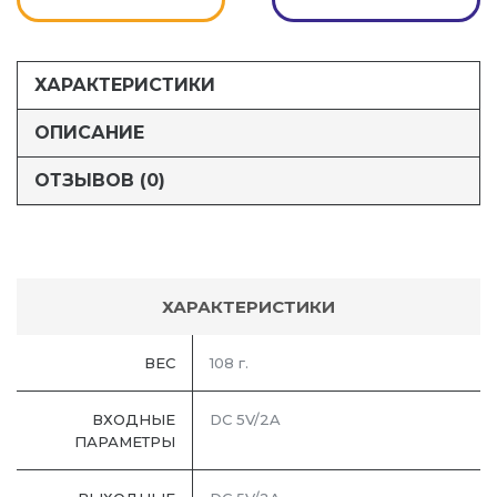
ХАРАКТЕРИСТИКИ
ОПИСАНИЕ
ОТЗЫВОВ (0)
ХАРАКТЕРИСТИКИ
ВЕС
108 г.
ВХОДНЫЕ
DC 5V/2A
ПАРАМЕТРЫ