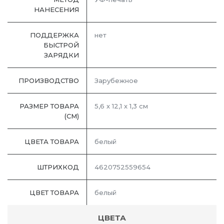
НАНЕСЕНИЯ
ПОДДЕРЖКА
нет
БЫСТРОЙ
ЗАРЯДКИ
ПРОИЗВОДСТВО
Зарубежное
РАЗМЕР ТОВАРА
5,6 х 12,1 х 1,3 см
(СМ)
ЦВЕТА ТОВАРА
белый
ШТРИХКОД
4620752559654
ЦВЕТ ТОВАРА
белый
ЦВЕТА