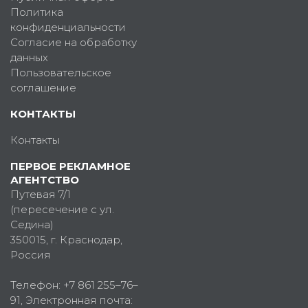
Политика
конфиденциальности
Согласие на обработку
данных
Пользовательское
соглашение
КОНТАКТЫ
Контакты
ПЕРВОЕ РЕКЛАМНОЕ
АГЕНТСТВО
Путевая 7/1
(пересечение с ул.
Седина)
350015
, г.
Краснодар,
Россия
Телефон:
+7 861 255–76–
91
, Электронная почта: