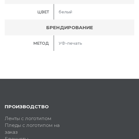
ЦВЕТ
белый
БРЕНДИРОВАНИЕ
МЕТОД
УФ-печать
ПРОИЗВОДСТВО
Ленты с логотипом
Пледы с логотипом на
заказ
Блокноты