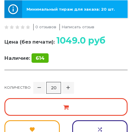
Минимальный тираж для заказа: 20 шт.
0 отзывов
Написать отзыв
1049.0
руб
Цена (без печати):
Наличие:
614
КОЛИЧЕСТВО