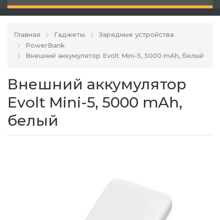
Главная
Гаджеты
Зарядные устройства
PowerBank
Внешний аккумулятор Evolt Mini-5, 5000 mAh, белый
Внешний аккумулятор
Evolt Mini-5, 5000 mAh,
белый