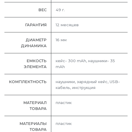
ВЕС
49 г.
ГАРАНТИЯ
12 месяцев
ДИАМЕТР
16 мм
ДИНАМИКА
ЕМКОСТЬ
кейс- 300 mAh, наушники- 35
ЭЛЕМЕНТА
mAh
КОМПЛЕКТНОСТЬ
наушники, зарядный кейс, USB-
кабель, инструкция
МАТЕРИАЛ
пластик
ТОВАРА
МАТЕРИАЛЫ
пластик
ТОВАРА