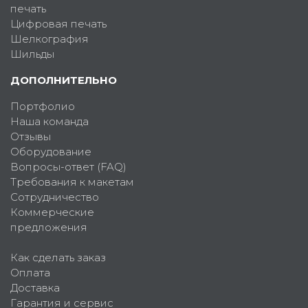
печать
Цифровая печать
Шелкография
Шильды
ДОПОЛНИТЕЛЬНО
Портфолио
Наша команда
Отзывы
Оборудование
Вопросы-ответ (FAQ)
Требования к макетам
Сотрудничество
Коммерческие
предложения
Как сделать заказ
Оплата
Доставка
Гарантия и сервис