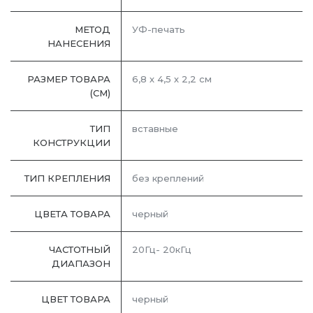
МЕТОД
УФ-печать
НАНЕСЕНИЯ
РАЗМЕР ТОВАРА
6,8 х 4,5 х 2,2 см
(СМ)
ТИП
вставные
КОНСТРУКЦИИ
ТИП КРЕПЛЕНИЯ
без креплений
ЦВЕТА ТОВАРА
черный
ЧАСТОТНЫЙ
20Гц- 20кГц
ДИАПАЗОН
ЦВЕТ ТОВАРА
черный