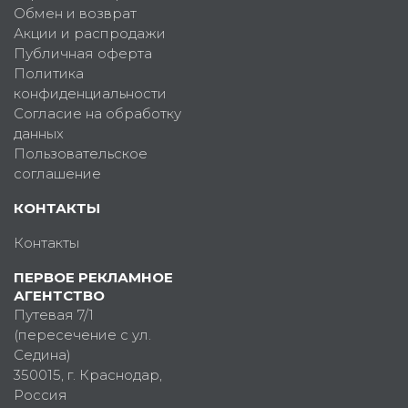
Обмен и возврат
Акции и распродажи
Публичная оферта
Политика
конфиденциальности
Согласие на обработку
данных
Пользовательское
соглашение
КОНТАКТЫ
Контакты
ПЕРВОЕ РЕКЛАМНОЕ
АГЕНТСТВО
Путевая 7/1
(пересечение с ул.
Седина)
350015
, г.
Краснодар,
Россия