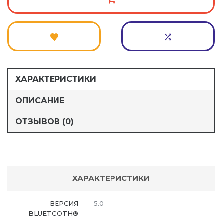
ХАРАКТЕРИСТИКИ
ОПИСАНИЕ
ОТЗЫВОВ (0)
ХАРАКТЕРИСТИКИ
ВЕРСИЯ
5.0
BLUETOOTH®