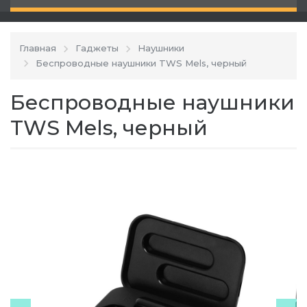
Главная
Гаджеты
Наушники
Беспроводные наушники TWS Mels, черный
Беспроводные наушники
TWS Mels, черный