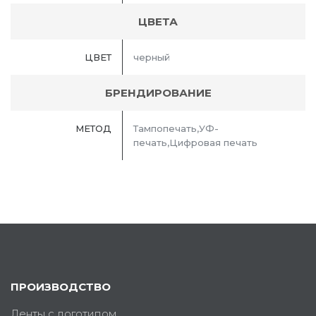
ЦВЕТА
ЦВЕТ
черный
БРЕНДИРОВАНИЕ
МЕТОД
Тампопечать,УФ-
печать,Цифровая печать
ПРОИЗВОДСТВО
Ленты с логотипом