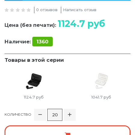
0 отзывов
Написать отзыв
1124.7
руб
Цена (без печати):
Наличие:
1360
Товары в этой серии
1124.7
руб
1041.7
руб
КОЛИЧЕСТВО