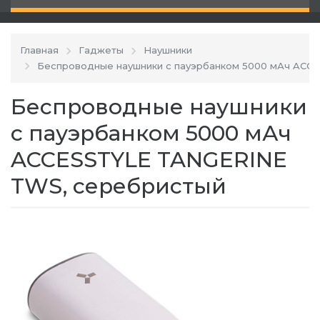
Главная
Гаджеты
Наушники
Беспроводные наушники с пауэрбанком 5000 мАч ACC
Беспроводные наушники
с пауэрбанком 5000 мАч
ACCESSTYLE TANGERINE
TWS, серебристый