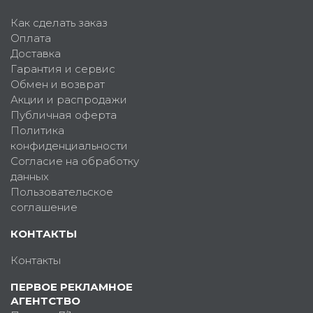
Как сделать заказ
Оплата
Доставка
Гарантия и сервис
Обмен и возврат
Акции и распродажи
Публичная оферта
Политика
конфиденциальности
Согласие на обработку
данных
Пользовательское
соглашение
КОНТАКТЫ
Контакты
ПЕРВОЕ РЕКЛАМНОЕ
АГЕНТСТВО