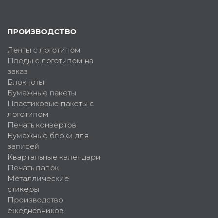
ПРОИЗВОДСТВО
Ленты с логотипом
Пледы с логотипом на
заказ
Блокноты
Бумажные пакеты
Пластиковые пакеты с
логотипом
Печать конвертов
Бумажные блоки для
записей
Квартальные календари
Печать папок
Металлические
стикеры
Производство
ежедневников