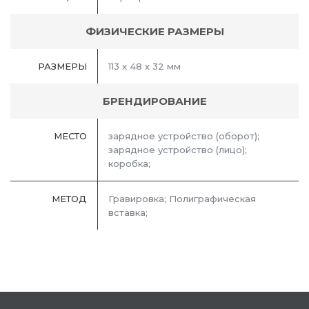
ФИЗИЧЕСКИЕ РАЗМЕРЫ
РАЗМЕРЫ
113 х 48 х 32 мм
БРЕНДИРОВАНИЕ
МЕСТО
зарядное устройство (оборот);
зарядное устройство (лицо);
коробка;
МЕТОД
Гравировка; Полиграфическая
вставка;