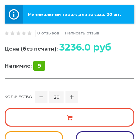
Минимальный тираж для заказа: 20 шт.
0 отзывов
Написать отзыв
3236.0
руб
Цена (без печати):
Наличие:
9
КОЛИЧЕСТВО