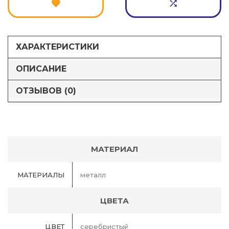
ХАРАКТЕРИСТИКИ
ОПИСАНИЕ
ОТЗЫВОВ (0)
МАТЕРИАЛ
МАТЕРИАЛЫ
металл
ЦВЕТА
ЦВЕТ
серебристый