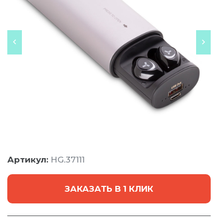
Артикул:
HG.37111
ЗАКАЗАТЬ В 1 КЛИК