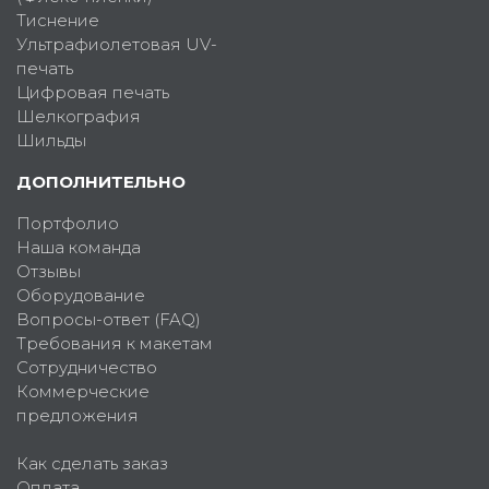
Тиснение
Ультрафиолетовая UV-
печать
Цифровая печать
Шелкография
Шильды
ДОПОЛНИТЕЛЬНО
Портфолио
Наша команда
Отзывы
Оборудование
Вопросы-ответ (FAQ)
Требования к макетам
Сотрудничество
Коммерческие
предложения
Как сделать заказ
Оплата