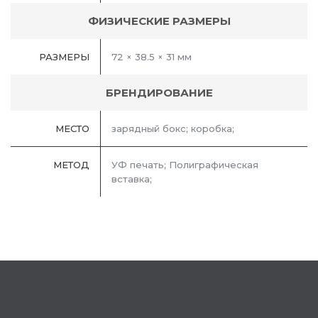
ФИЗИЧЕСКИЕ РАЗМЕРЫ
РАЗМЕРЫ
72 × 38.5 × 31 мм
БРЕНДИРОВАНИЕ
МЕСТО
зарядный бокс; коробка;
МЕТОД
УФ печать; Полиграфическая
вставка;