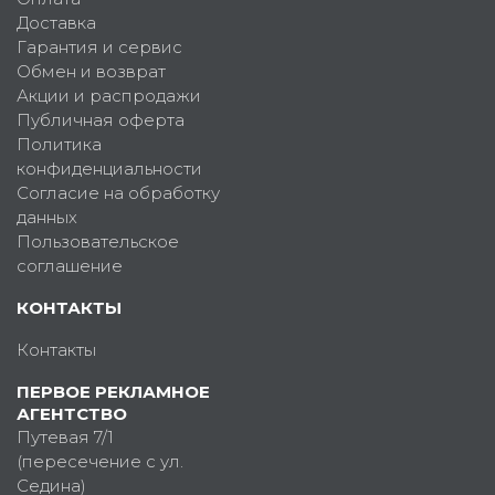
Доставка
Гарантия и сервис
Обмен и возврат
Акции и распродажи
Публичная оферта
Политика
конфиденциальности
Согласие на обработку
данных
Пользовательское
соглашение
КОНТАКТЫ
Контакты
ПЕРВОЕ РЕКЛАМНОЕ
АГЕНТСТВО
Путевая 7/1
(пересечение с ул.
Седина)