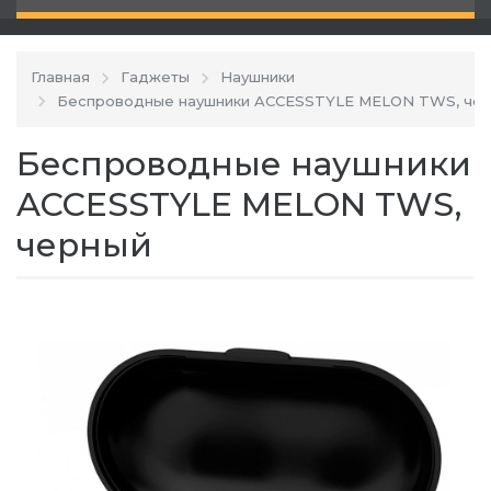
Главная
Гаджеты
Наушники
Беспроводные наушники ACCESSTYLE MELON TWS, че
Беспроводные наушники
ACCESSTYLE MELON TWS,
черный