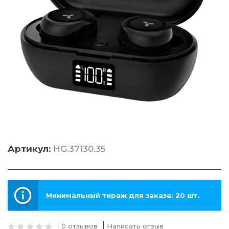
Артикул:
HG.37130.35
Минимальный тираж для заказа: 20 шт.
0 отзывов
Написать отзыв