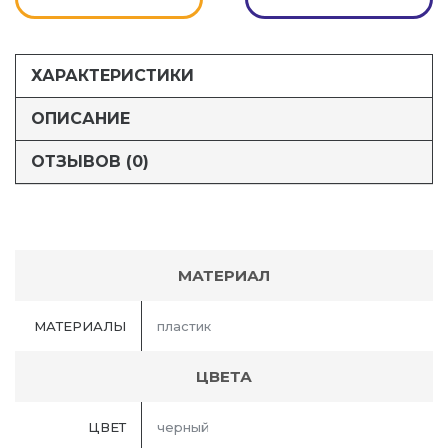
ХАРАКТЕРИСТИКИ
ОПИСАНИЕ
ОТЗЫВОВ (0)
МАТЕРИАЛ
МАТЕРИАЛЫ
пластик
ЦВЕТА
ЦВЕТ
черный