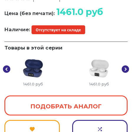
1461.0
руб
Цена (без печати):
Наличие:
Товары в этой серии
1461.0
руб
1461.0
руб
ПОДОБРАТЬ АНАЛОГ