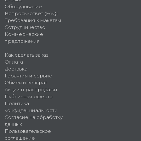
Оборудование
Вопросы-ответ (FAQ)
Требования к макетам
Сотрудничество
Коммерческие
предложения
Как сделать заказ
Оплата
Доставка
Гарантия и сервис
Обмен и возврат
Акции и распродажи
Публичная оферта
Политика
конфиденциальности
Согласие на обработку
данных
Пользовательское
соглашение