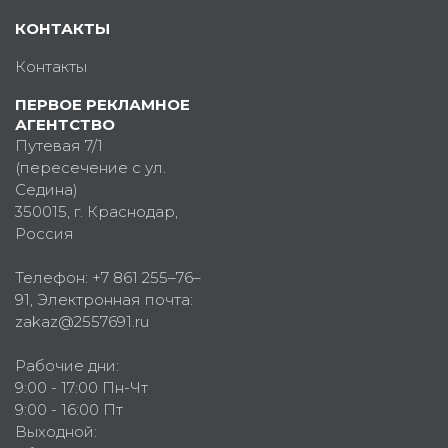
КОНТАКТЫ
Контакты
ПЕРВОЕ РЕКЛАМНОЕ
АГЕНТСТВО
Путевая 7/1
(пересечение с ул.
Седина)
350015
, г.
Краснодар,
Россия
Телефон:
+7 861 255–76–
91
, Электронная почта:
zakaz@2557691.ru
Рабочие дни:
9:00 - 17:00 Пн-Чт
9:00 - 16:00 Пт
Выходной: