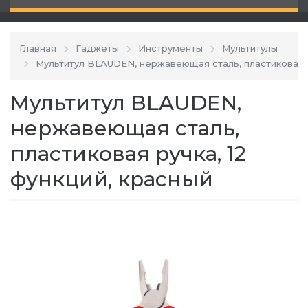
Главная
Гаджеты
Инструменты
Мультитулы
Мультитул BLAUDEN, нержавеющая сталь, пластиковая р
Мультитул BLAUDEN,
нержавеющая сталь,
пластиковая ручка, 12
функций, красный