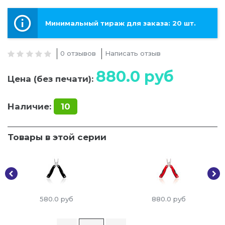
Минимальный тираж для заказа: 20 шт.
0 отзывов
Написать отзыв
880.0
руб
Цена (без печати):
Наличие:
10
Товары в этой серии
580.0
руб
880.0
руб