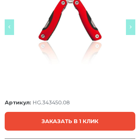
Артикул:
HG.343450.08
ЗАКАЗАТЬ В 1 КЛИК