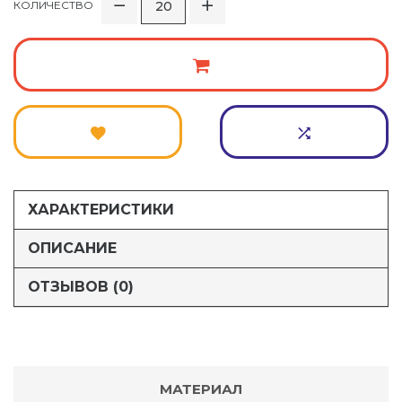
КОЛИЧЕСТВО
ХАРАКТЕРИСТИКИ
ОПИСАНИЕ
ОТЗЫВОВ (0)
МАТЕРИАЛ