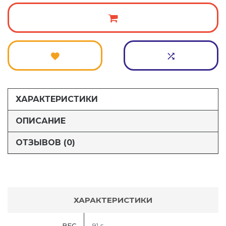
ХАРАКТЕРИСТИКИ
ОПИСАНИЕ
ОТЗЫВОВ (0)
ХАРАКТЕРИСТИКИ
ВЕС
91 г.