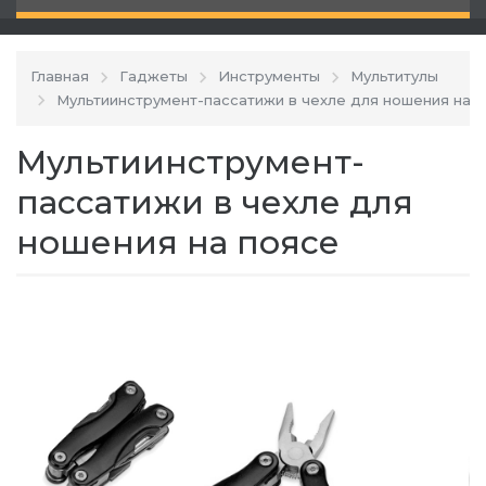
Главная
Гаджеты
Инструменты
Мультитулы
Мультиинструмент-пассатижи в чехле для ношения на 
Мультиинструмент-
пассатижи в чехле для
ношения на поясе