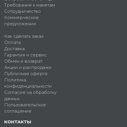
Требования к макетам
Сотрудничество
Коммерческие
предложения
Как сделать заказ
Оплата
Доставка
Гарантия и сервис
Обмен и возврат
Акции и распродажи
Публичная оферта
Политика
конфиденциальности
Согласие на обработку
данных
Пользовательское
соглашение
КОНТАКТЫ