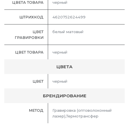
ЦВЕТА ТОВАРА
черный
ШТРИХКОД
4620752624499
ЦВЕТ
белый матовый
ГРАВИРОВКИ
ЦВЕТ ТОВАРА
черный
ЦВЕТА
ЦВЕТ
черный
БРЕНДИРОВАНИЕ
МЕТОД
Гравировка (оптоволоконный
лазер),Термотрансфер