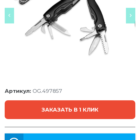
Артикул:
OG.497857
ЗАКАЗАТЬ В 1 КЛИК