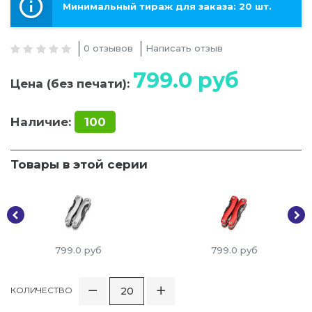
Минимальный тираж для заказа: 20 шт.
0 отзывов
Написать отзыв
799.0
руб
Цена (без печати):
Наличие:
100
Товары в этой серии
799.0
руб
799.0
руб
КОЛИЧЕСТВО