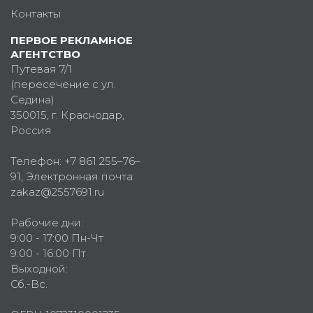
Контакты
ПЕРВОЕ РЕКЛАМНОЕ
АГЕНТСТВО
Путевая 7/1
(пересечение с ул.
Седина)
350015
, г.
Краснодар,
Россия
Телефон:
+7 861 255–76–
91
, Электронная почта:
zakaz@2557691.ru
Рабочие дни:
9:00 - 17:00 Пн-Чт
9:00 - 16:00 Пт
Выходной:
Сб.-Вс.