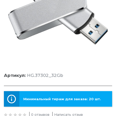
Артикул:
HG.37302_32Gb
Минимальный тираж для заказа: 20 шт.
0 отзывов
Написать отзыв