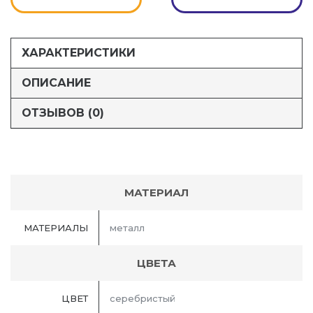
ХАРАКТЕРИСТИКИ
ОПИСАНИЕ
ОТЗЫВОВ (0)
МАТЕРИАЛ
МАТЕРИАЛЫ
металл
ЦВЕТА
ЦВЕТ
серебристый