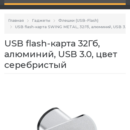
Главная
Гаджеты
Флешки (USB-Flash)
USB flash-карта SWING METAL, 32Гб, алюминий, USB 3.0
USB flash-карта 32Гб,
алюминий, USB 3.0, цвет
серебристый