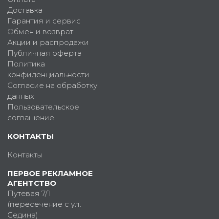
Доставка
Гарантия и сервис
Обмен и возврат
Акции и распродажи
Публичная оферта
Политика
конфиденциальности
Согласие на обработку
данных
Пользовательское
соглашение
КОНТАКТЫ
Контакты
ПЕРВОЕ РЕКЛАМНОЕ
АГЕНТСТВО
Путевая 7/1
(пересечение с ул.
Седина)