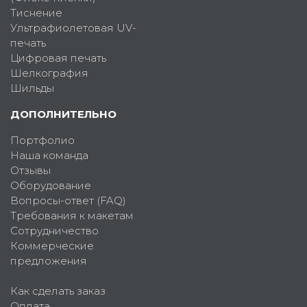
Тиснение
Ультрафиолетовая UV-
печать
Цифровая печать
Шелкография
Шильды
ДОПОЛНИТЕЛЬНО
Портфолио
Наша команда
Отзывы
Оборудование
Вопросы-ответ (FAQ)
Требования к макетам
Сотрудничество
Коммерческие
предложения
Как сделать заказ
Оплата