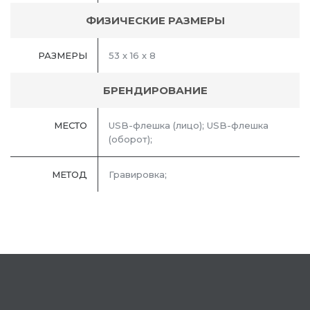
ФИЗИЧЕСКИЕ РАЗМЕРЫ
РАЗМЕРЫ
53 х 16 х 8
БРЕНДИРОВАНИЕ
МЕСТО
USB-флешка (лицо); USB-флешка
(оборот);
МЕТОД
Гравировка;