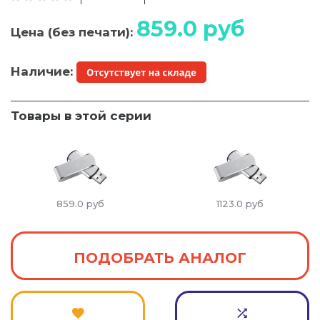
859.0
руб
Цена (без печати):
Наличие:
Товары в этой серии
859.0
руб
1123.0
руб
ПОДОБРАТЬ АНАЛОГ