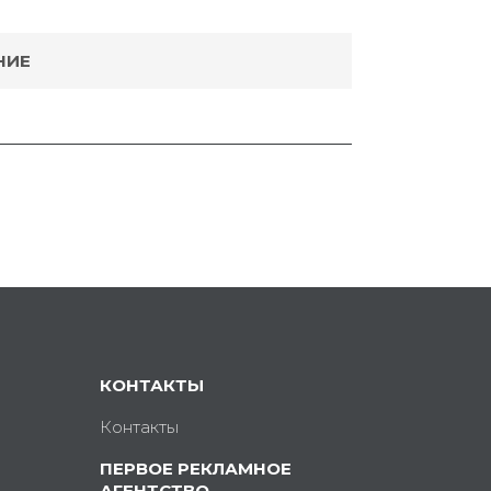
НИЕ
КОНТАКТЫ
Контакты
ПЕРВОЕ РЕКЛАМНОЕ
АГЕНТСТВО