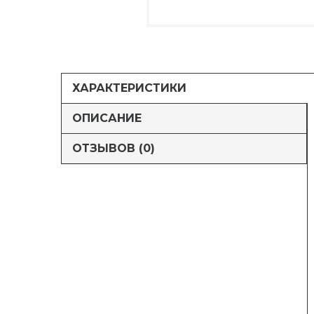
ХАРАКТЕРИСТИКИ
ОПИСАНИЕ
ОТЗЫВОВ (0)