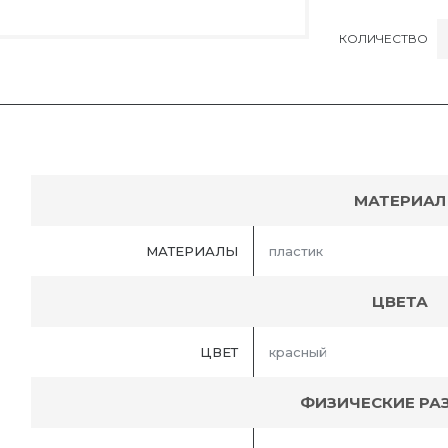
КОЛИЧЕСТВО
МАТЕРИАЛ
МАТЕРИАЛЫ
пластик
ЦВЕТА
ЦВЕТ
красный
ФИЗИЧЕСКИЕ РА