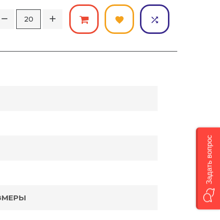
Задать вопрос
ЗМЕРЫ