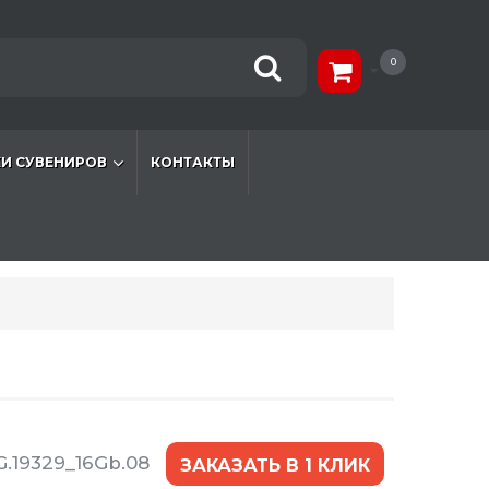
0
И СУВЕНИРОВ
КОНТАКТЫ
.19329_16Gb.08
ЗАКАЗАТЬ В 1 КЛИК