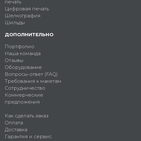
печать
Цифровая печать
Шелкография
Шильды
ДОПОЛНИТЕЛЬНО
Портфолио
Наша команда
Отзывы
Оборудование
Вопросы-ответ (FAQ)
Требования к макетам
Сотрудничество
Коммерческие
предложения
Как сделать заказ
Оплата
Доставка
Гарантия и сервис