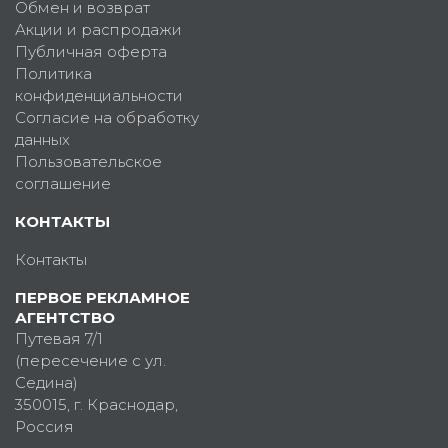
Обмен и возврат
Акции и распродажи
Публичная оферта
Политика
конфиденциальности
Согласие на обработку
данных
Пользовательское
соглашение
КОНТАКТЫ
Контакты
ПЕРВОЕ РЕКЛАМНОЕ
АГЕНТСТВО
Путевая 7/1
(пересечение с ул.
Седина)
350015
, г.
Краснодар,
Россия