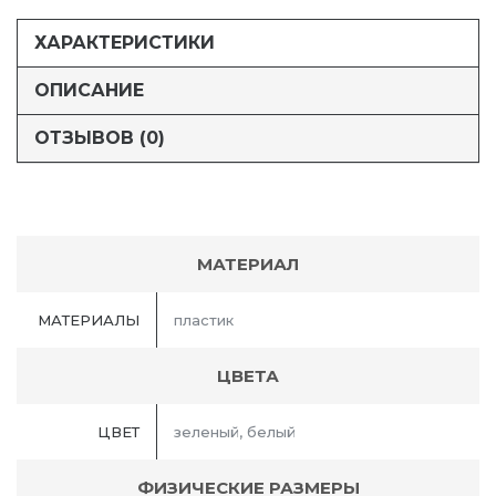
ХАРАКТЕРИСТИКИ
ОПИСАНИЕ
ОТЗЫВОВ (0)
МАТЕРИАЛ
МАТЕРИАЛЫ
пластик
ЦВЕТА
ЦВЕТ
зеленый, белый
ФИЗИЧЕСКИЕ РАЗМЕРЫ