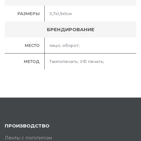
РАЗМЕРЫ
5,7х1,9х1см
БРЕНДИРОВАНИЕ
МЕСТО
лицо; оборот;
МЕТОД
Тампопечать; УФ печать;
ПРОИЗВОДСТВО
Ленты с логотипом