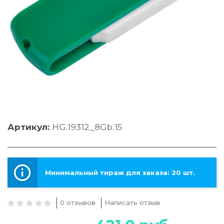
Артикул:
HG.19312_8Gb.15
Минимальный тираж для заказа: 20 шт.
0 отзывов
Написать отзыв