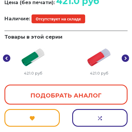
421.0
руб
Цена (без печати):
Наличие:
Товары в этой серии
421.0
руб
421.0
руб
ПОДОБРАТЬ АНАЛОГ