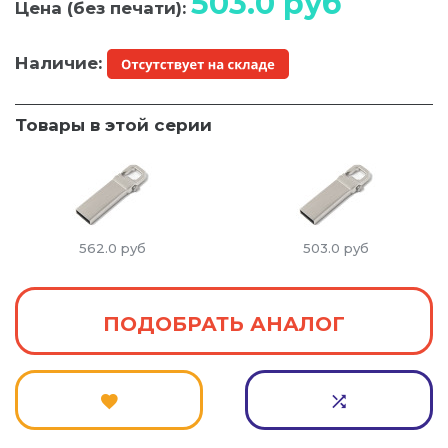
503.0
руб
Цена (без печати):
Наличие:
Товары в этой серии
562.0
руб
503.0
руб
ПОДОБРАТЬ АНАЛОГ