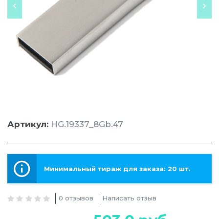
Артикул:
HG.19337_8Gb.47
Минимальный тираж для заказа: 20 шт.
0 отзывов
Написать отзыв