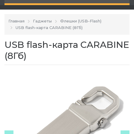
Главная
Гаджеты
Флешки (USB-Flash)
USB flash-карта CARABINE (8Гб)
USB flash-карта CARABINE
(8Гб)