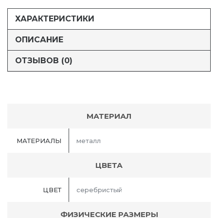
ХАРАКТЕРИСТИКИ
ОПИСАНИЕ
ОТЗЫВОВ (0)
МАТЕРИАЛ
МАТЕРИАЛЫ
металл
ЦВЕТА
ЦВЕТ
серебристый
ФИЗИЧЕСКИЕ РАЗМЕРЫ