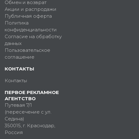
Обмен и возврат
Акции и распродажи
Публичная оферта
Политика
конфиденциальности
Согласие на обработку
данных
Пользовательское
соглашение
КОНТАКТЫ
Контакты
ПЕРВОЕ РЕКЛАМНОЕ
АГЕНТСТВО
Путевая 7/1
(пересечение с ул.
Седина)
350015
, г.
Краснодар,
Россия