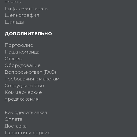
печать
Цифровая печать
Шелкография
Шильды
ДОПОЛНИТЕЛЬНО
Портфолио
Наша команда
Отзывы
Оборудование
Вопросы-ответ (FAQ)
Требования к макетам
Сотрудничество
Коммерческие
предложения
Как сделать заказ
Оплата
Доставка
Гарантия и сервис