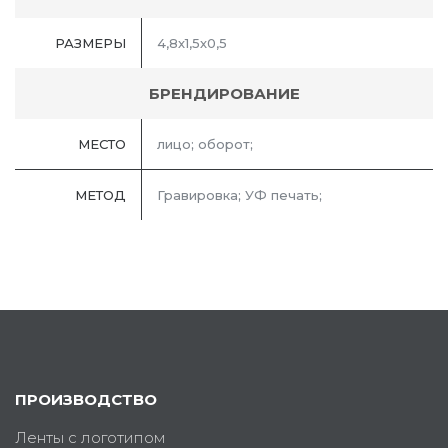
РАЗМЕРЫ
4,8х1,5х0,5
БРЕНДИРОВАНИЕ
МЕСТО
лицо; оборот;
МЕТОД
Гравировка; УФ печать;
ПРОИЗВОДСТВО
Ленты с логотипом