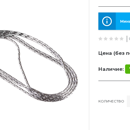
Мини
Цена (без п
Наличие:
КОЛИЧЕСТВО