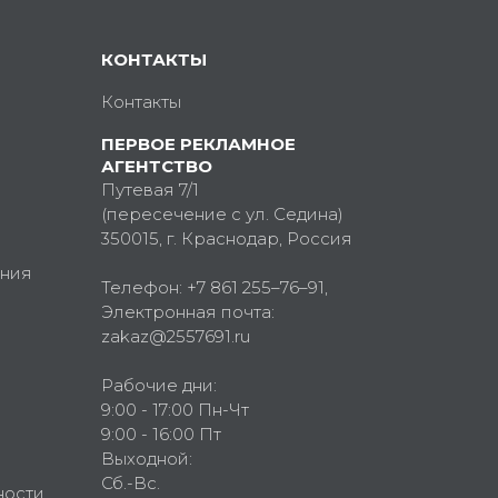
КОНТАКТЫ
Контакты
ПЕРВОЕ РЕКЛАМНОЕ
АГЕНТСТВО
Путевая 7/1
(пересечение с ул. Седина)
350015
, г.
Краснодар, Россия
ния
Телефон:
+7 861 255–76–91
,
Электронная почта:
zakaz@2557691.ru
Рабочие дни:
9:00 - 17:00 Пн-Чт
9:00 - 16:00 Пт
Выходной:
Сб.-Вс.
ности