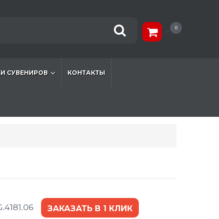
0
И СУВЕНИРОВ
КОНТАКТЫ
.4181.06
ЗАКАЗАТЬ В 1 КЛИК