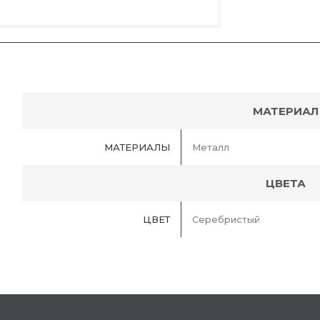
МАТЕРИАЛ
МАТЕРИАЛЫ
Металл
ЦВЕТА
ЦВЕТ
Серебристый