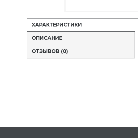
ХАРАКТЕРИСТИКИ
ОПИСАНИЕ
ОТЗЫВОВ (0)