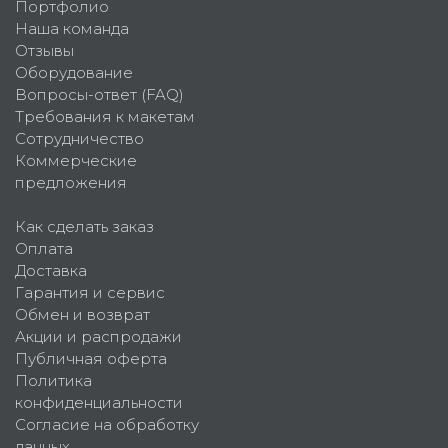
Портфолио
Наша команда
Отзывы
Оборудование
Вопросы-ответ (FAQ)
Требования к макетам
Сотрудничество
Коммерческие
предложения
Как сделать заказ
Оплата
Доставка
Гарантия и сервис
Обмен и возврат
Акции и распродажи
Публичная оферта
Политика
конфиденциальности
Согласие на обработку
данных