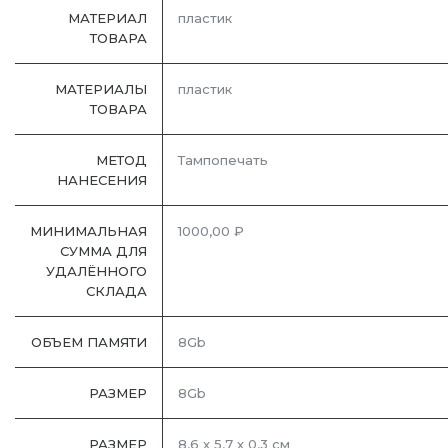
МАТЕРИАЛ
пластик
ТОВАРА
МАТЕРИАЛЫ
пластик
ТОВАРА
МЕТОД
Тампопечать
НАНЕСЕНИЯ
МИНИМАЛЬНАЯ
1000,00 ₽
СУММА ДЛЯ
УДАЛЁННОГО
СКЛАДА
ОБЪЕМ ПАМЯТИ
8Gb
РАЗМЕР
8Gb
РАЗМЕР
8,6 х 5,7 х 0,3 см