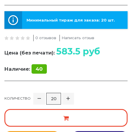
Минимальный тираж для заказа: 20 шт.
0 отзывов
Написать отзыв
583.5
руб
Цена (без печати):
Наличие:
40
КОЛИЧЕСТВО