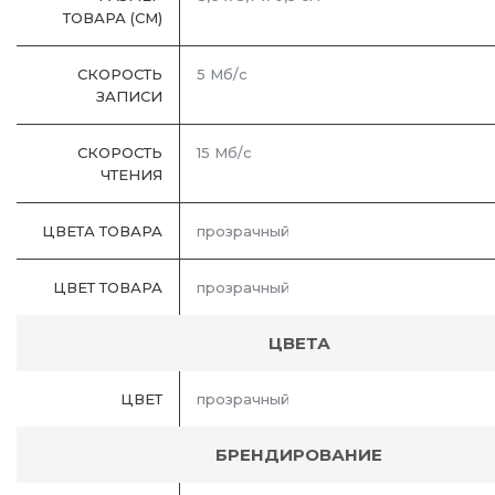
ТОВАРА (СМ)
СКОРОСТЬ
5 Мб/с
ЗАПИСИ
СКОРОСТЬ
15 Мб/с
ЧТЕНИЯ
ЦВЕТА ТОВАРА
прозрачный
ЦВЕТ ТОВАРА
прозрачный
ЦВЕТА
ЦВЕТ
прозрачный
БРЕНДИРОВАНИЕ