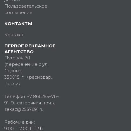
Пользовательское
соглашение
КОНТАКТЫ
Контакты
ПЕРВОЕ РЕКЛАМНОЕ
АГЕНТСТВО
Путевая 7/1
(пересечение с ул.
Седина)
350015
, г.
Краснодар,
Россия
Телефон:
+7 861 255–76–
91
, Электронная почта:
zakaz@2557691.ru
Рабочие дни:
9:00 - 17:00 Пн-Чт