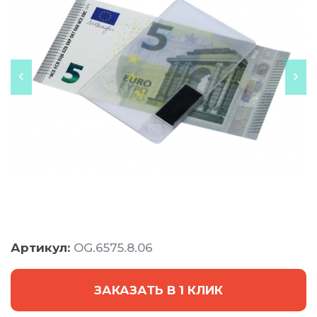
Артикул:
OG.6575.8.06
ЗАКАЗАТЬ В 1 КЛИК