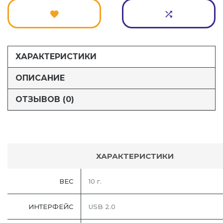
ХАРАКТЕРИСТИКИ
ОПИСАНИЕ
ОТЗЫВОВ (0)
ХАРАКТЕРИСТИКИ
ВЕС
10 г.
ИНТЕРФЕЙС
USB 2.0