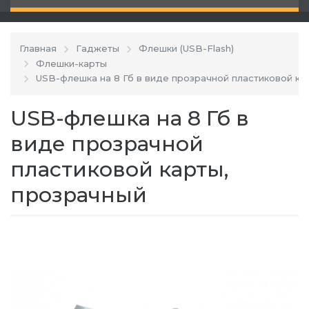
Главная
Гаджеты
Флешки (USB-Flash)
Флешки-карты
USB-флешка на 8 Гб в виде прозрачной пластиковой ка
USB-флешка на 8 Гб в
виде прозрачной
пластиковой карты,
прозрачный