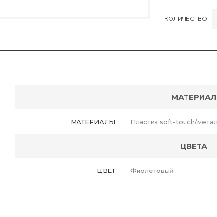
КОЛИЧЕСТВО
МАТЕРИАЛ
МАТЕРИАЛЫ
Пластик soft-touch/мета
ЦВЕТА
ЦВЕТ
Фиолетовый