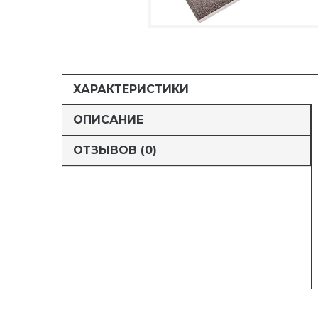
ХАРАКТЕРИСТИКИ
ОПИСАНИЕ
ОТЗЫВОВ (0)