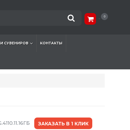
0
И СУВЕНИРОВ
КОНТАКТЫ
.4110.11.16ГБ
ЗАКАЗАТЬ В 1 КЛИК