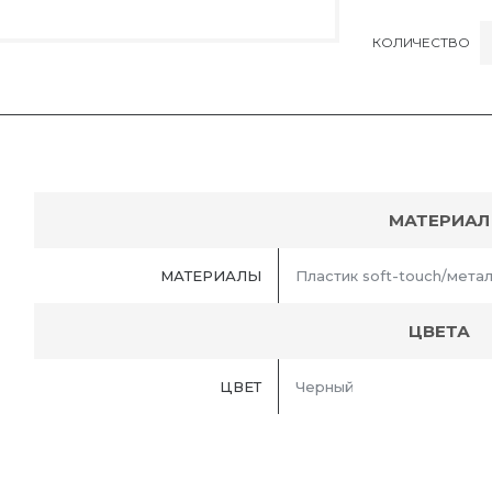
КОЛИЧЕСТВО
МАТЕРИАЛ
МАТЕРИАЛЫ
Пластик soft-touch/мета
ЦВЕТА
ЦВЕТ
Черный