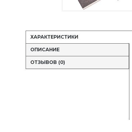
ХАРАКТЕРИСТИКИ
ОПИСАНИЕ
ОТЗЫВОВ (0)