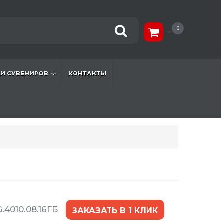
0
И СУВЕНИРОВ
КОНТАКТЫ
.4010.08.16ГБ
ЗАКАЗАТЬ В 1 КЛИК