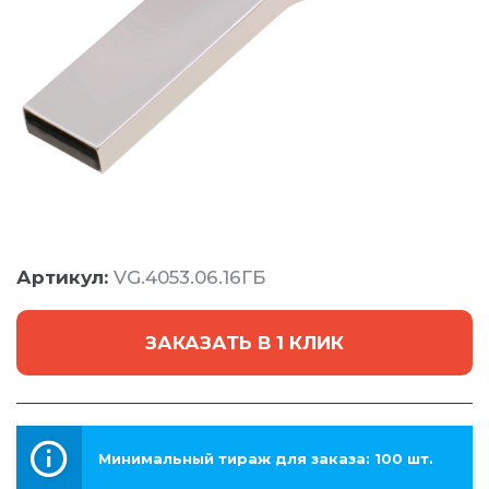
Артикул:
VG.4053.06.16ГБ
ЗАКАЗАТЬ В 1 КЛИК
Минимальный тираж для заказа: 100 шт.