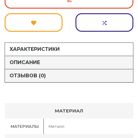
ХАРАКТЕРИСТИКИ
ОПИСАНИЕ
ОТЗЫВОВ (0)
МАТЕРИАЛ
МАТЕРИАЛЫ
Металл