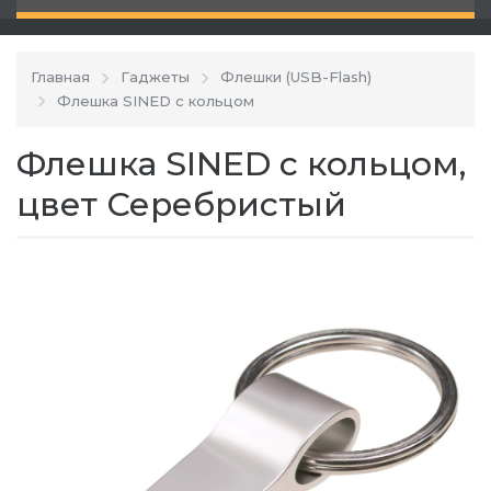
Главная
Гаджеты
Флешки (USB-Flash)
Флешка SINED с кольцом
Флешка SINED с кольцом,
цвет Серебристый