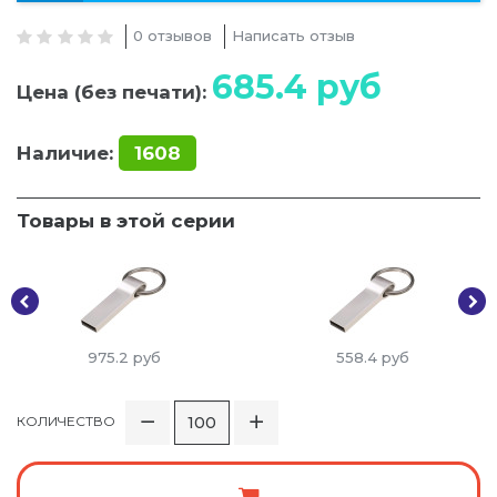
0 отзывов
Написать отзыв
685.4
руб
Цена (без печати):
Наличие:
1608
Товары в этой серии
975.2
руб
558.4
руб
КОЛИЧЕСТВО