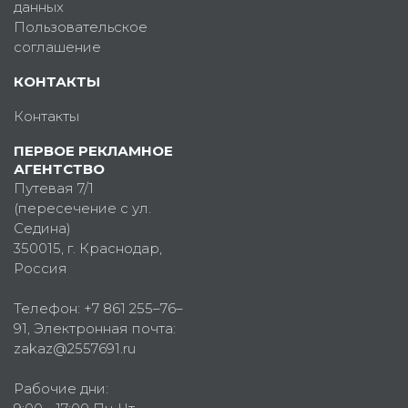
данных
Пользовательское
соглашение
КОНТАКТЫ
Контакты
ПЕРВОЕ РЕКЛАМНОЕ
АГЕНТСТВО
Путевая 7/1
(пересечение с ул.
Седина)
350015
, г.
Краснодар,
Россия
Телефон:
+7 861 255–76–
91
, Электронная почта:
zakaz@2557691.ru
Рабочие дни: