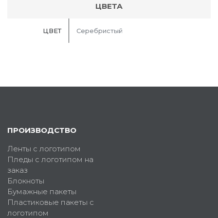
ЦВЕТА
ЦВЕТ
Серебристый
ПРОИЗВОДСТВО
Ленты с логотипом
Пледы с логотипом на
заказ
Блокноты
Бумажные пакеты
Пластиковые пакеты с
логотипом