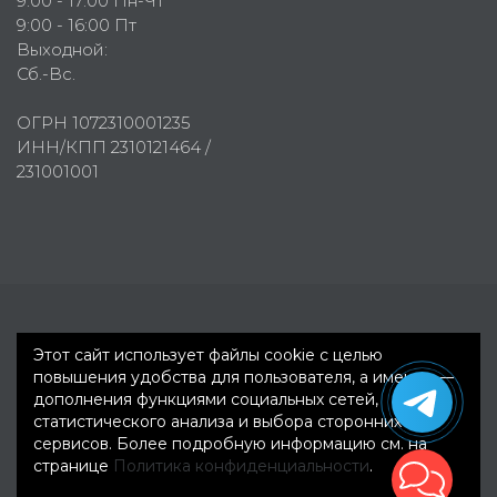
9:00 - 17:00 Пн-Чт
9:00 - 16:00 Пт
Выходной:
Сб.-Вс.
ОГРН 1072310001235
ИНН/КПП 2310121464 /
231001001
Первое рекламное агентство © 2007-2026
Этот сайт использует файлы cookie с целью
повышения удобства для пользователя, а именно —
дополнения функциями социальных сетей,
статистического анализа и выбора сторонних
сервисов. Более подробную информацию см. на
странице
Политика конфиденциальности
.