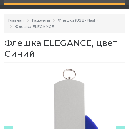
Главная
Гаджеты
Флешки (USB-Flash)
Флешка ELEGANCE
Флешка ELEGANCE, цвет
Синий