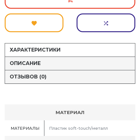
ХАРАКТЕРИСТИКИ
ОПИСАНИЕ
ОТЗЫВОВ (0)
МАТЕРИАЛ
МАТЕРИАЛЫ
Пластик soft-touch/металл