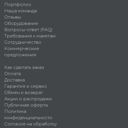
Портфолио
Наша команда
Отзывы
Оборудование
Вопросы-ответ (FAQ)
Требования к макетам
Сотрудничество
Коммерческие
предложения
Как сделать заказ
Оплата
Доставка
Гарантия и сервис
Обмен и возврат
Акции и распродажи
Публичная оферта
Политика
конфиденциальности
Согласие на обработку