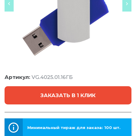
Артикул:
VG.4025.01.16ГБ
ЗАКАЗАТЬ В 1 КЛИК
Минимальный тираж для заказа: 100 шт.