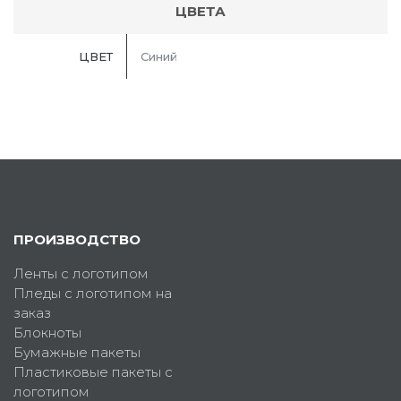
ЦВЕТА
ЦВЕТ
Синий
ПРОИЗВОДСТВО
Ленты с логотипом
Пледы с логотипом на
заказ
Блокноты
Бумажные пакеты
Пластиковые пакеты с
логотипом