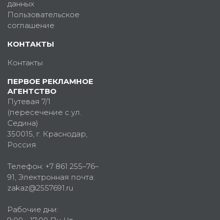
данных
Пользовательское
соглашение
КОНТАКТЫ
Контакты
ПЕРВОЕ РЕКЛАМНОЕ
АГЕНТСТВО
Путевая 7/1
(пересечение с ул.
Седина)
350015
, г.
Краснодар,
Россия
Телефон:
+7 861 255–76–
91
, Электронная почта:
zakaz@2557691.ru
Рабочие дни: