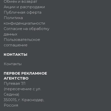
Обмен и возврат
Акции и распродажи
Публичная оферта
Политика
конфиденциальности
Согласие на обработку
данных
Пользовательское
соглашение
КОНТАКТЫ
Контакты
ПЕРВОЕ РЕКЛАМНОЕ
АГЕНТСТВО
Путевая 7/1
(пересечение с ул.
Седина)
350015
, г.
Краснодар,
Россия