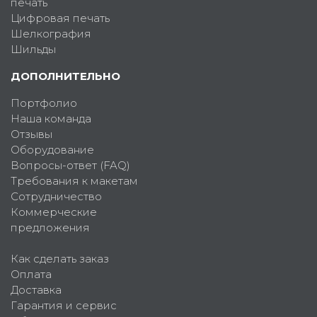
печать
Цифровая печать
Шелкография
Шильды
ДОПОЛНИТЕЛЬНО
Портфолио
Наша команда
Отзывы
Оборудование
Вопросы-ответ (FAQ)
Требования к макетам
Сотрудничество
Коммерческие
предложения
Как сделать заказ
Оплата
Доставка
Гарантия и сервис