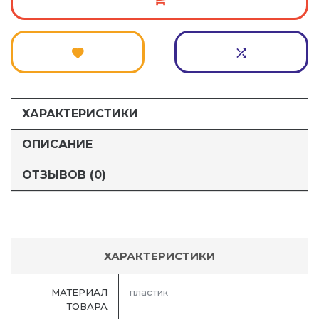
ХАРАКТЕРИСТИКИ
ОПИСАНИЕ
ОТЗЫВОВ (0)
ХАРАКТЕРИСТИКИ
МАТЕРИАЛ
пластик
ТОВАРА