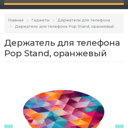
Главная
Гаджеты
Держатели для телефона
Держатель для телефона Pop Stand, оранжевый
Держатель для телефона
Pop Stand, оранжевый