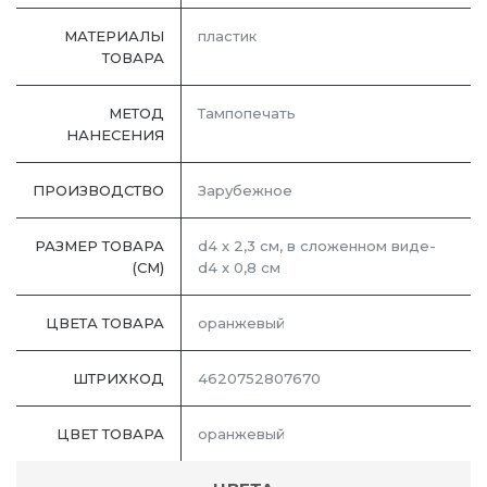
МАТЕРИАЛЫ
пластик
ТОВАРА
МЕТОД
Тампопечать
НАНЕСЕНИЯ
ПРОИЗВОДСТВО
Зарубежное
РАЗМЕР ТОВАРА
d4 х 2,3 см, в сложенном виде-
(СМ)
d4 х 0,8 см
ЦВЕТА ТОВАРА
оранжевый
ШТРИХКОД
4620752807670
ЦВЕТ ТОВАРА
оранжевый