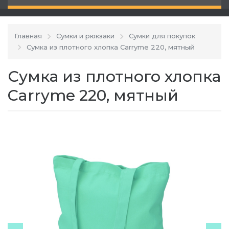
Главная
Сумки и рюкзаки
Сумки для покупок
Сумка из плотного хлопка Carryme 220, мятный
Сумка из плотного хлопка
Carryme 220, мятный