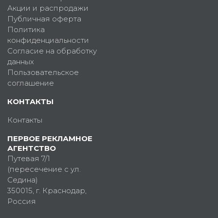
Акции и распродажи
Публичная оферта
Политика
конфиденциальности
Согласие на обработку
данных
Пользовательское
соглашение
КОНТАКТЫ
Контакты
ПЕРВОЕ РЕКЛАМНОЕ
АГЕНТСТВО
Путевая 7/1
(пересечение с ул.
Седина)
350015
, г.
Краснодар,
Россия