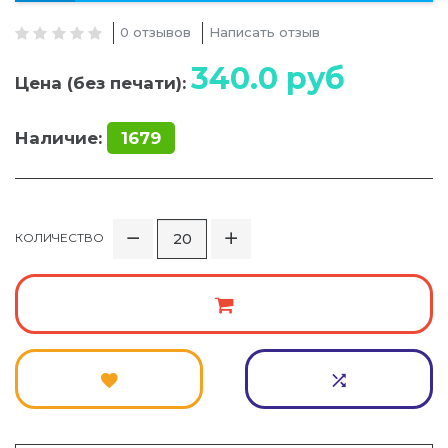
0 отзывов
Написать отзыв
340.0
руб
Цена (без печати):
Наличие:
1679
КОЛИЧЕСТВО