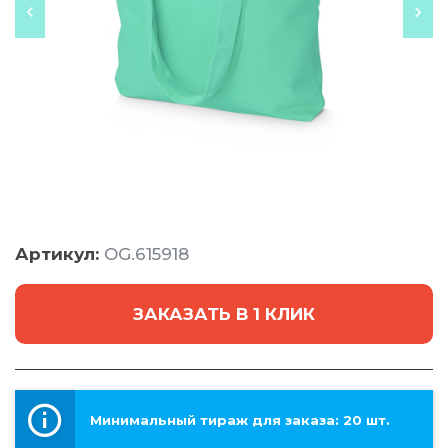
Артикул:
OG.615918
ЗАКАЗАТЬ В 1 КЛИК
Минимальный тираж для заказа: 20 шт.