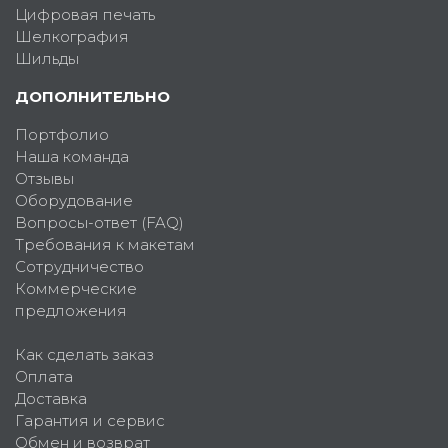
Цифровая печать
Шелкография
Шильды
ДОПОЛНИТЕЛЬНО
Портфолио
Наша команда
Отзывы
Оборудование
Вопросы-ответ (FAQ)
Требования к макетам
Сотрудничество
Коммерческие
предложения
Как сделать заказ
Оплата
Доставка
Гарантия и сервис
Обмен и возврат