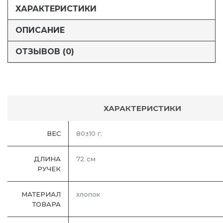
ХАРАКТЕРИСТИКИ
ОПИСАНИЕ
ОТЗЫВОВ (0)
ХАРАКТЕРИСТИКИ
ВЕС
80±10 г.
ДЛИНА
72 см
РУЧЕК
МАТЕРИАЛ
хлопок
ТОВАРА