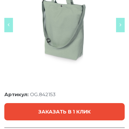
Артикул:
OG.842153
ЗАКАЗАТЬ В 1 КЛИК