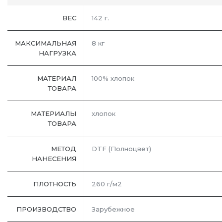
ВЕС
142 г.
МАКСИМАЛЬНАЯ
8 кг
НАГРУЗКА
МАТЕРИАЛ
100% хлопок
ТОВАРА
МАТЕРИАЛЫ
хлопок
ТОВАРА
МЕТОД
DTF (Полноцвет)
НАНЕСЕНИЯ
ПЛОТНОСТЬ
260 г/м2
ПРОИЗВОДСТВО
Зарубежное