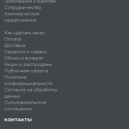
Требования к макетам
Сотрудничество
Коммерческие
предложения
Как сделать заказ
Оплата
Доставка
Гарантия и сервис
Обмен и возврат
Акции и распродажи
Публичная оферта
Политика
конфиденциальности
Согласие на обработку
данных
Пользовательское
соглашение
КОНТАКТЫ