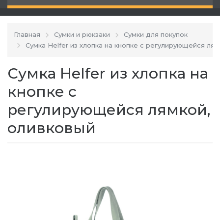
Главная
Сумки и рюкзаки
Сумки для покупок
Сумка Helfer из хлопка на кнопке с регулирующейся ля
Сумка Helfer из хлопка на
кнопке с
регулирующейся лямкой,
оливковый