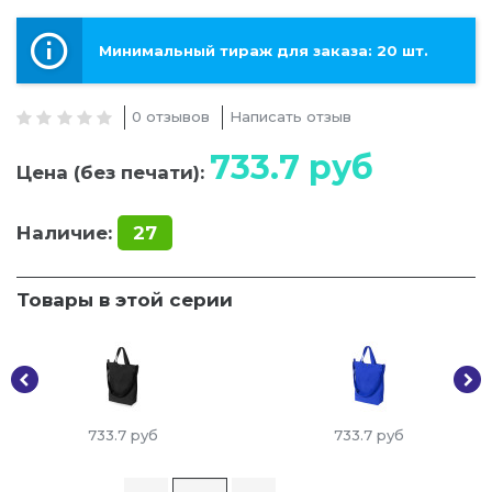
Минимальный тираж для заказа: 20 шт.
0 отзывов
Написать отзыв
733.7
руб
Цена (без печати):
Наличие:
27
Товары в этой серии
733.7
руб
733.7
руб