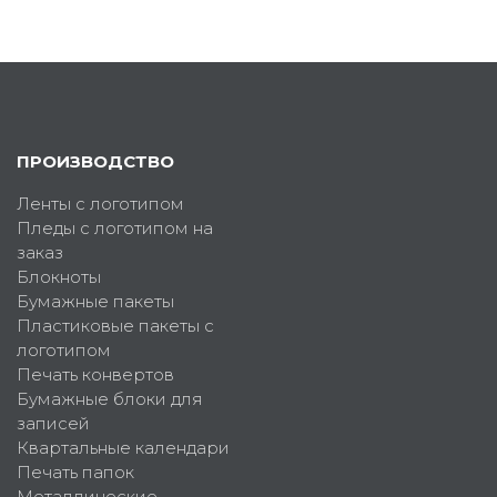
ПРОИЗВОДСТВО
Ленты с логотипом
Пледы с логотипом на
заказ
Блокноты
Бумажные пакеты
Пластиковые пакеты с
логотипом
Печать конвертов
Бумажные блоки для
записей
Квартальные календари
Печать папок
Металлические