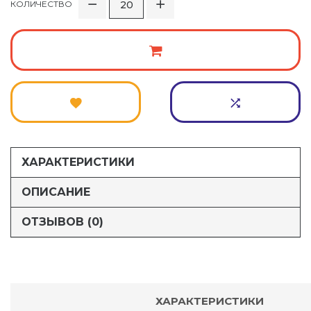
КОЛИЧЕСТВО
ХАРАКТЕРИСТИКИ
ОПИСАНИЕ
ОТЗЫВОВ (0)
ХАРАКТЕРИСТИКИ