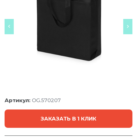
Артикул:
OG.570207
ЗАКАЗАТЬ В 1 КЛИК