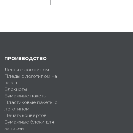
ПРОИЗВОДСТВО
Ленты с логотипом
Пледы с логотипом на
заказ
Блокноты
Бумажные пакеты
Пластиковые пакеты с
логотипом
Печать конвертов
Бумажные блоки для
записей