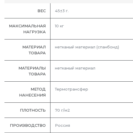
ВЕС
45±3 г.
МАКСИМАЛЬНАЯ
10 кг
НАГРУЗКА
МАТЕРИАЛ
нетканый материал (спанбонд)
ТОВАРА
МАТЕРИАЛЫ
нетканый материал
ТОВАРА
МЕТОД
Термотрансфер
НАНЕСЕНИЯ
ПЛОТНОСТЬ
70 г/м2
ПРОИЗВОДСТВО
Россия