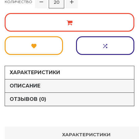
КОЛИЧЕСТВО
ХАРАКТЕРИСТИКИ
ОПИСАНИЕ
ОТЗЫВОВ (0)
ХАРАКТЕРИСТИКИ