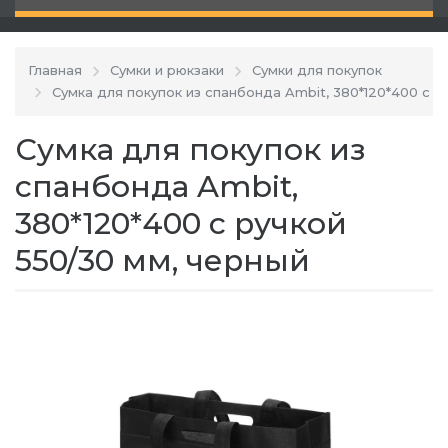
Главная
Сумки и рюкзаки
Сумки для покупок
Сумка для покупок из спанбонда Ambit, 380*120*400 с р
Сумка для покупок из
спанбонда Ambit,
380*120*400 с ручкой
550/30 мм, черный