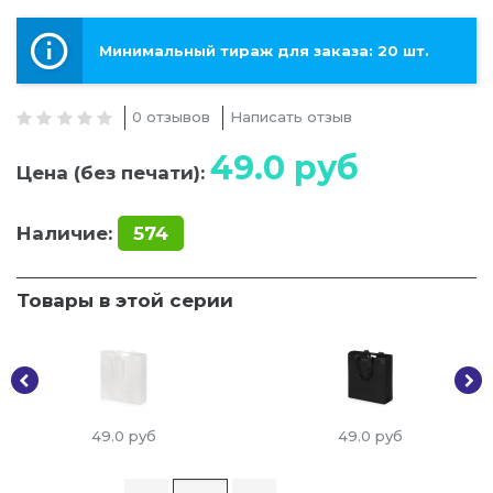
Минимальный тираж для заказа: 20 шт.
0 отзывов
Написать отзыв
49.0
руб
Цена (без печати):
Наличие:
574
Товары в этой серии
49.0
руб
49.0
руб