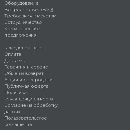
Оборудование
Вопросы-ответ (FAQ)
Требования к макетам
Сотрудничество
Коммерческие
предложения
Как сделать заказ
Оплата
Доставка
Гарантия и сервис
Обмен и возврат
Акции и распродажи
Публичная оферта
Политика
конфиденциальности
Согласие на обработку
данных
Пользовательское
соглашение