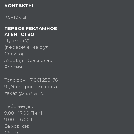
КОНТАКТЫ
Контакты
ПЕРВОЕ РЕКЛАМНОЕ
АГЕНТСТВО
Путевая 7/1
(пересечение с ул.
Седина)
350015
, г.
Краснодар,
Россия
Телефон:
+7 861 255–76–
91
, Электронная почта:
zakaz@2557691.ru
Рабочие дни:
9:00 - 17:00 Пн-Чт
9:00 - 16:00 Пт
Выходной:
Сб.-Вс.