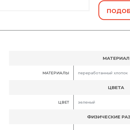
ПОДОБ
МАТЕРИАЛ
МАТЕРИАЛЫ
переработанный хлопок
ЦВЕТА
ЦВЕТ
зеленый
ФИЗИЧЕСКИЕ РА