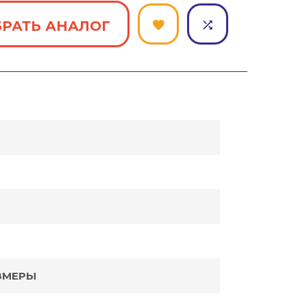
РАТЬ АНАЛОГ
ЗМЕРЫ