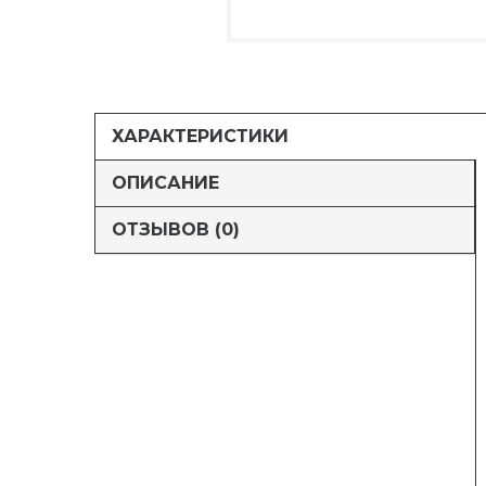
ХАРАКТЕРИСТИКИ
ОПИСАНИЕ
ОТЗЫВОВ (0)