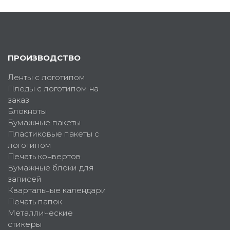
ПРОИЗВОДСТВО
Ленты с логотипом
Пледы с логотипом на
заказ
Блокноты
Бумажные пакеты
Пластиковые пакеты с
логотипом
Печать конвертов
Бумажные блоки для
записей
Квартальные календари
Печать папок
Металлические
стикеры