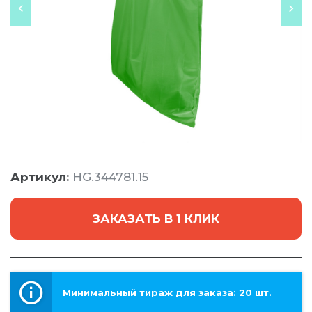
Артикул:
HG.344781.15
ЗАКАЗАТЬ В 1 КЛИК
Минимальный тираж для заказа: 20 шт.