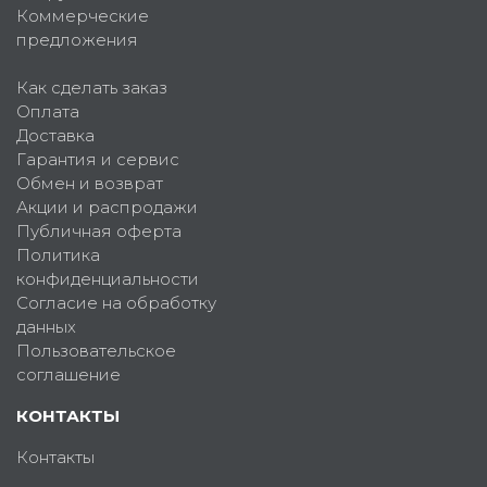
Коммерческие
предложения
Как сделать заказ
Оплата
Доставка
Гарантия и сервис
Обмен и возврат
Акции и распродажи
Публичная оферта
Политика
конфиденциальности
Согласие на обработку
данных
Пользовательское
соглашение
КОНТАКТЫ
Контакты