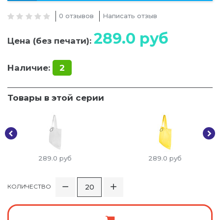
0 отзывов
Написать отзыв
289.0
руб
Цена (без печати):
Наличие:
2
Товары в этой серии
289.0
руб
289.0
руб
КОЛИЧЕСТВО