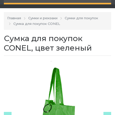
Главная
Сумки и рюкзаки
Сумки для покупок
Сумка для покупок CONEL
Сумка для покупок
CONEL, цвет зеленый