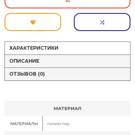
ХАРАКТЕРИСТИКИ
ОПИСАНИЕ
ОТЗЫВОВ (0)
МАТЕРИАЛ
МАТЕРИАЛЫ
полиэстер