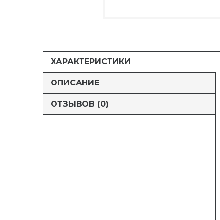
ХАРАКТЕРИСТИКИ
ОПИСАНИЕ
ОТЗЫВОВ (0)