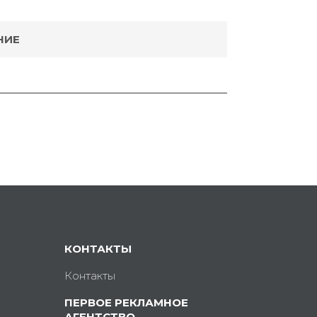
НИЕ
КОНТАКТЫ
Контакты
ПЕРВОЕ РЕКЛАМНОЕ
АГЕНТСТВО