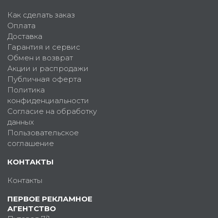
Как сделать заказ
Оплата
Доставка
Гарантия и сервис
Обмен и возврат
Акции и распродажи
Публичная оферта
Политика
конфиденциальности
Согласие на обработку
данных
Пользовательское
соглашение
КОНТАКТЫ
Контакты
ПЕРВОЕ РЕКЛАМНОЕ
АГЕНТСТВО