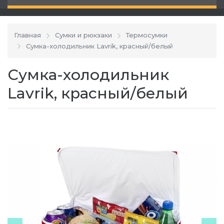
Главная
Сумки и рюкзаки
Термосумки
Сумка-холодильник Lavrik, красный/белый
Сумка-холодильник
Lavrik, красный/белый