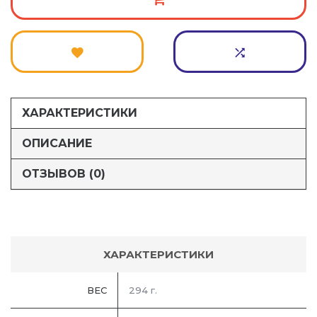
ХАРАКТЕРИСТИКИ
ОПИСАНИЕ
ОТЗЫВОВ (0)
ХАРАКТЕРИСТИКИ
ВЕС
294 г.