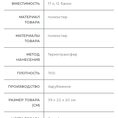
ВМЕСТИМОСТЬ
17 л, 12 банок
МАТЕРИАЛ
полиэстер
ТОВАРА
МАТЕРИАЛЫ
полиэстер
ТОВАРА
МЕТОД
Термотрансфер
НАНЕСЕНИЯ
ПЛОТНОСТЬ
70D
ПРОИЗВОДСТВО
Зарубежное
РАЗМЕР ТОВАРА
39 х 22 х 20 см
(СМ)