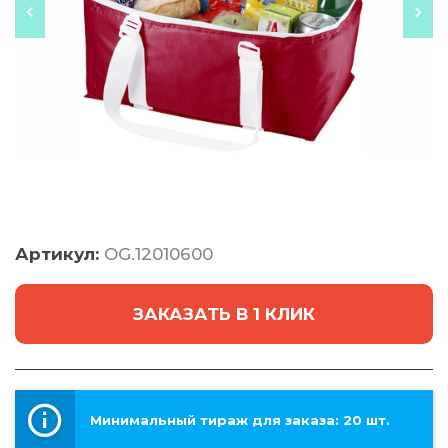
Артикул:
OG.12010600
ЗАКАЗАТЬ В 1 КЛИК
Минимальный тираж для заказа: 20 шт.