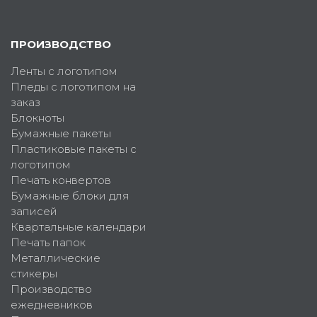
ПРОИЗВОДСТВО
Ленты с логотипом
Пледы с логотипом на
заказ
Блокноты
Бумажные пакеты
Пластиковые пакеты с
логотипом
Печать конвертов
Бумажные блоки для
записей
Квартальные календари
Печать папок
Металлические
стикеры
Производство
ежедневников