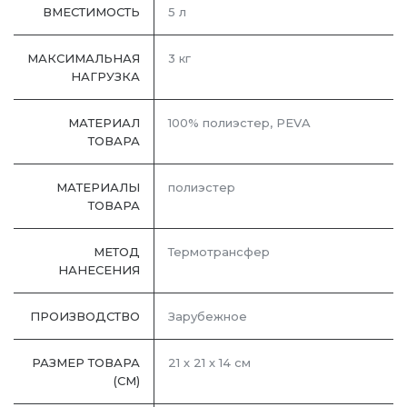
ВМЕСТИМОСТЬ
5 л
МАКСИМАЛЬНАЯ
3 кг
НАГРУЗКА
МАТЕРИАЛ
100% полиэстер, PEVA
ТОВАРА
МАТЕРИАЛЫ
полиэстер
ТОВАРА
МЕТОД
Термотрансфер
НАНЕСЕНИЯ
ПРОИЗВОДСТВО
Зарубежное
РАЗМЕР ТОВАРА
21 х 21 х 14 см
(СМ)