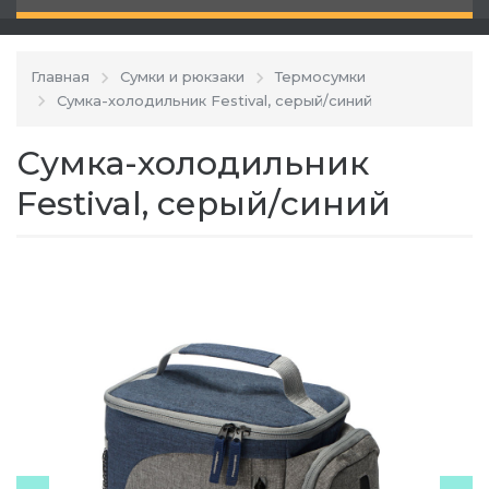
Главная
Сумки и рюкзаки
Термосумки
Сумка-холодильник Festival, серый/синий
Сумка-холодильник
Festival, серый/синий