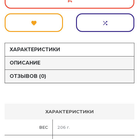
ХАРАКТЕРИСТИКИ
ОПИСАНИЕ
ОТЗЫВОВ (0)
ХАРАКТЕРИСТИКИ
ВЕС
206 г.