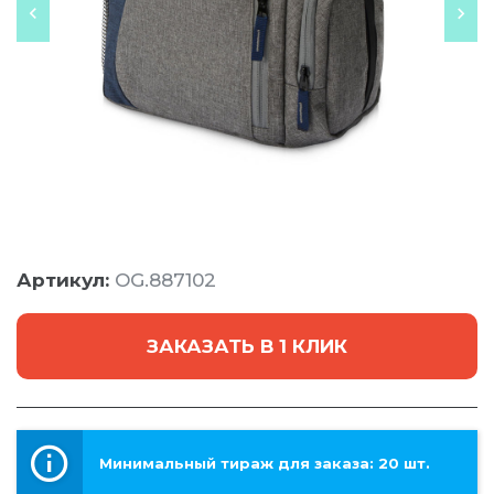
Артикул:
OG.887102
ЗАКАЗАТЬ В 1 КЛИК
Минимальный тираж для заказа: 20 шт.