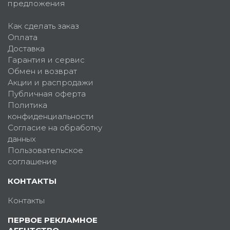
предложения
Как сделать заказ
Оплата
Доставка
Гарантия и сервис
Обмен и возврат
Акции и распродажи
Публичная оферта
Политика
конфиденциальности
Согласие на обработку
данных
Пользовательское
соглашение
КОНТАКТЫ
Контакты
ПЕРВОЕ РЕКЛАМНОЕ