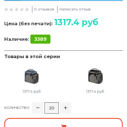
0 отзывов
Написать отзыв
1317.4
руб
Цена (без печати):
Наличие:
3389
Товары в этой серии
1317.4
руб
1317.4
руб
КОЛИЧЕСТВО