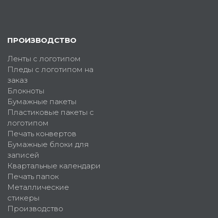
ПРОИЗВОДСТВО
Ленты с логотипом
Пледы с логотипом на
заказ
Блокноты
Бумажные пакеты
Пластиковые пакеты с
логотипом
Печать конвертов
Бумажные блоки для
записей
Квартальные календари
Печать папок
Металлические
стикеры
Производство