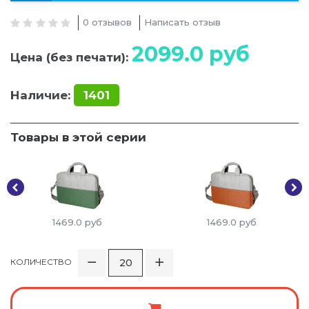
0 отзывов
Написать отзыв
2099.0
руб
Цена (без печати):
Наличие:
1401
Товары в этой серии
1469.0
руб
1469.0
руб
КОЛИЧЕСТВО