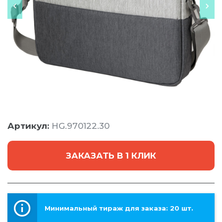
Артикул:
HG.970122.30
ЗАКАЗАТЬ В 1 КЛИК
Минимальный тираж для заказа: 20 шт.