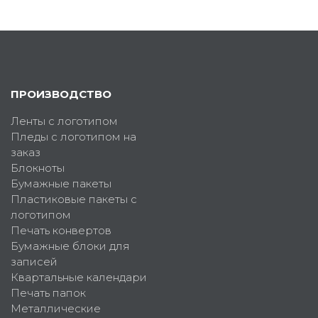
ПРОИЗВОДСТВО
Ленты с логотипом
Пледы с логотипом на
заказ
Блокноты
Бумажные пакеты
Пластиковые пакеты с
логотипом
Печать конвертов
Бумажные блоки для
записей
Квартальные календари
Печать папок
Металлические