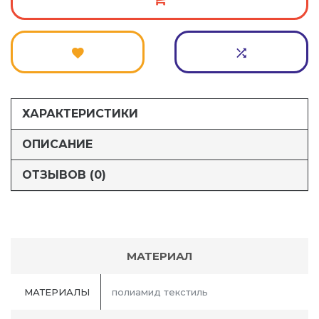
ХАРАКТЕРИСТИКИ
ОПИСАНИЕ
ОТЗЫВОВ (0)
МАТЕРИАЛ
МАТЕРИАЛЫ
полиамид текстиль