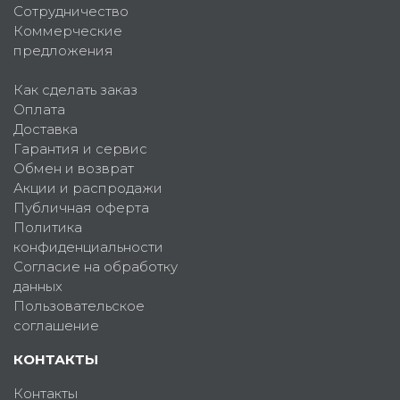
Сотрудничество
Коммерческие
предложения
Как сделать заказ
Оплата
Доставка
Гарантия и сервис
Обмен и возврат
Акции и распродажи
Публичная оферта
Политика
конфиденциальности
Согласие на обработку
данных
Пользовательское
соглашение
КОНТАКТЫ
Контакты