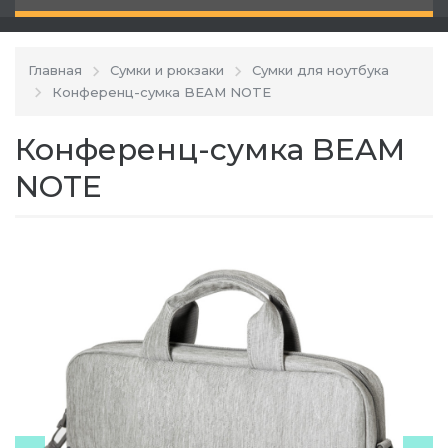
Главная
Сумки и рюкзаки
Сумки для ноутбука
Конференц-сумка BEAM NOTE
Конференц-сумка BEAM
NOTE