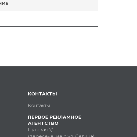
НИЕ
КОНТАКТЫ
Контакты
ПЕРВОЕ РЕКЛАМНОЕ
АГЕНТСТВО
Путевая 7/1
(пересечение с ул. Седина)