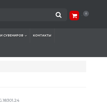
0
И СУВЕНИРОВ
КОНТАКТЫ
.18301.24