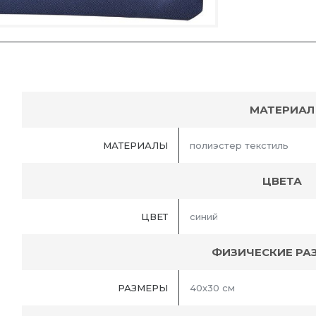
МАТЕРИАЛ
МАТЕРИАЛЫ
полиэстер текстиль
ЦВЕТА
ЦВЕТ
синий
ФИЗИЧЕСКИЕ РА
РАЗМЕРЫ
40х30 см