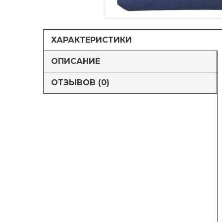
ХАРАКТЕРИСТИКИ
ОПИСАНИЕ
ОТЗЫВОВ (0)