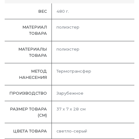
ВЕС
480 г.
МАТЕРИАЛ
полиэстер
ТОВАРА
МАТЕРИАЛЫ
полиэстер
ТОВАРА
МЕТОД
Термотрансфер
НАНЕСЕНИЯ
ПРОИЗВОДСТВО
Зарубежное
РАЗМЕР ТОВАРА
37 х 7 х 28 см
(СМ)
ЦВЕТА ТОВАРА
светло-серый