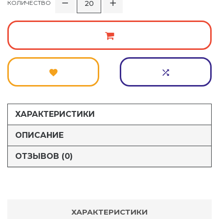
КОЛИЧЕСТВО
ХАРАКТЕРИСТИКИ
ОПИСАНИЕ
ОТЗЫВОВ (0)
ХАРАКТЕРИСТИКИ