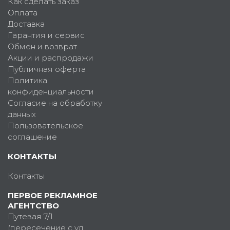
Как сделать заказ
Оплата
Доставка
Гарантия и сервис
Обмен и возврат
Акции и распродажи
Публичная оферта
Политика
конфиденциальности
Согласие на обработку
данных
Пользовательское
соглашение
КОНТАКТЫ
Контакты
ПЕРВОЕ РЕКЛАМНОЕ
АГЕНТСТВО
Путевая 7/1
(пересечение с ул.