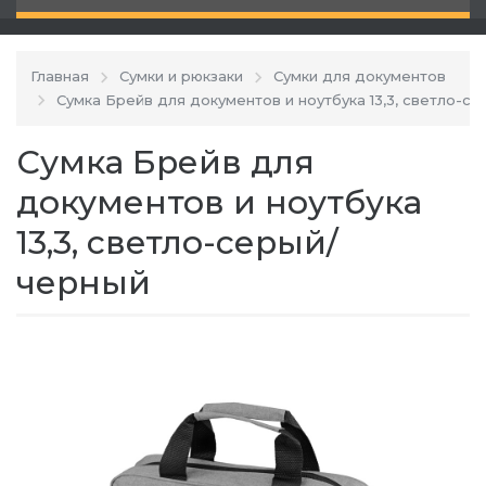
Главная
Сумки и рюкзаки
Сумки для документов
Сумка Брейв для документов и ноутбука 13,3, светло-с
Сумка Брейв для
документов и ноутбука
13,3, светло-серый/
черный