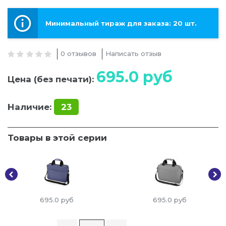
Минимальный тираж для заказа: 20 шт.
0 отзывов
Написать отзыв
695.0
руб
Цена (без печати):
Наличие:
23
Товары в этой серии
695.0
руб
695.0
руб